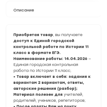
Описание
Приобретая товар
, вы получаете
доступ к Единой городской
контрольной работе по Истории 11
класс в формате ЕГЭ.
Наименование работы: 14.04.2026
—
Единая городская контрольная
работа по Истории 11 класс;
• Товар включает в себя: задания к
вариантам 2 вариантам, ответы,
авторские решения (разбор);
Материал полезен для
учителей,
родителей, учеников, репетиторов;
• После оплаты Вам на почту