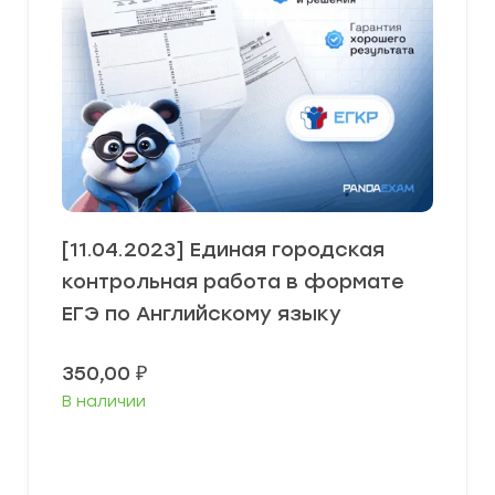
[11.04.2023] Единая городская
контрольная работа в формате
ЕГЭ по Английскому языку
350,00
₽
В наличии
В корзину