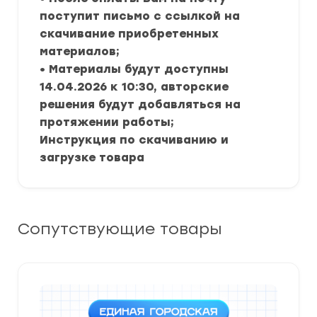
поступит письмо с ссылкой на
скачивание приобретенных
материалов;
• Материалы будут доступны
14.04.2026 к 10:30, авторские
решения будут добавляться на
протяжении работы;
Инструкция по скачиванию и
загрузке товара
Сопутствующие товары