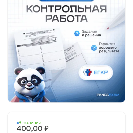
В наличии
400,00
₽