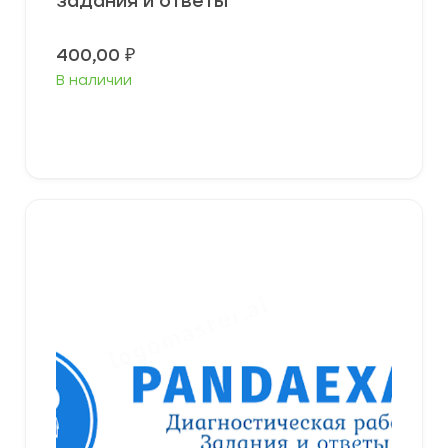
задания и ответы
400,00
₽
В наличии
В корзину