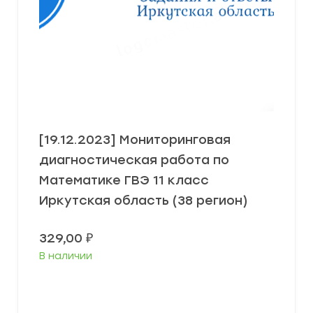
[19.12.2023] Мониторинговая
диагностическая работа по
Математике ГВЭ 11 класс
Иркутская область (38 регион)
329,00
₽
В наличии
В корзину