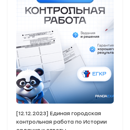
[12.12.2023] Единая городская
контрольная работа по Истории