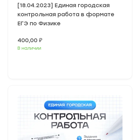
[18.04.2023] Единая городская
контрольная работа в формате
ЕГЭ по Физике
400,00
₽
В наличии
В корзину