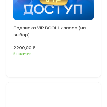
Подписка VIP ВСОШ класса (на
выбор)
2200,00
₽
В наличии
В корзину