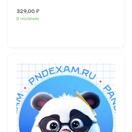
329,00
₽
В наличии
В корзину