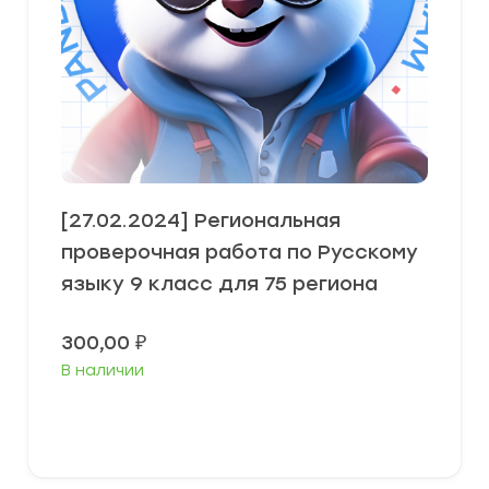
[27.02.2024] Региональная
проверочная работа по Русскому
языку 9 класс для 75 региона
300,00
₽
В наличии
В корзину