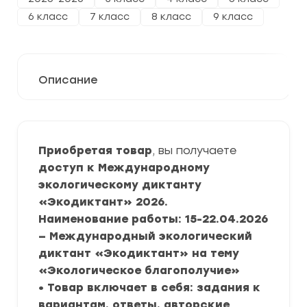
6 класс
7 класс
8 класс
9 класс
Описание
Приобретая товар
, вы получаете
доступ к Международному
экологическому диктанту
«Экодиктант» 2026.
Наименование работы: 15-22.04.2026
— Международный экологический
диктант «Экодиктант» на тему
«Экологическое благополучие»
• Товар включает в себя: задания к
вариантам, ответы, авторские