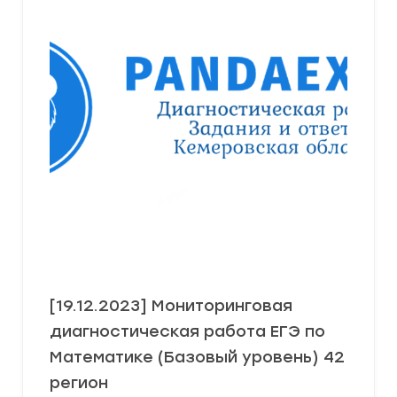
[19.12.2023] Мониторинговая
диагностическая работа ЕГЭ по
Математике (Базовый уровень) 42
регион