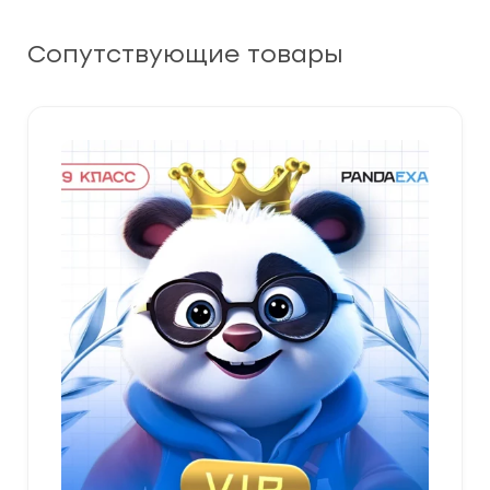
Сопутствующие товары