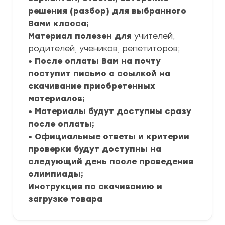
решения (разбор) для выбранного
Вами класса;
Материал полезен для
учителей,
родителей, учеников, репетиторов;
• После оплаты Вам на почту
поступит письмо с ссылкой на
скачивание приобретенных
материалов;
• Материалы будут доступны сразу
после оплаты;
• Официальные ответы и критерии
проверки будут доступны на
следующий день после проведения
олимпиады;
Инструкция по скачиванию и
загрузке товара