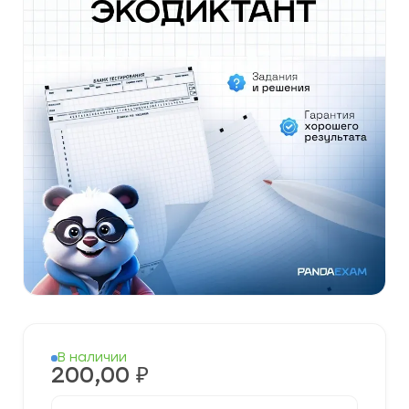
В наличии
200,00
₽
Количество