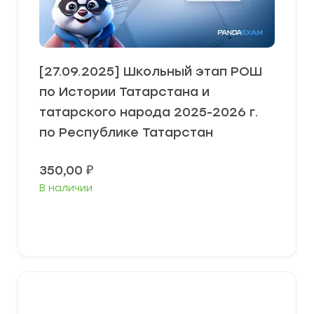
[27.09.2025] Школьный этап РОШ
по Истории Татарстана и
татарского народа 2025-2026 г.
по Республике Татарстан
350,00
₽
В наличии
В корзину