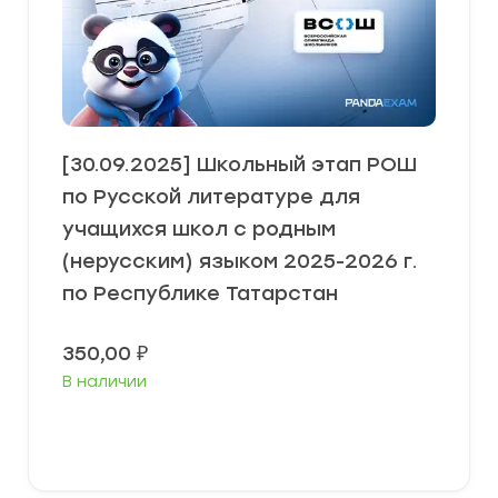
[30.09.2025] Школьный этап РОШ
по Русской литературе для
учащихся школ с родным
(нерусским) языком 2025-2026 г.
по Республике Татарстан
350,00
₽
В наличии
В корзину