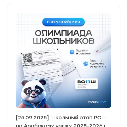
[25.09.2025] Школьный этап РОШ
по Арабскому языку 2025-2026 г.