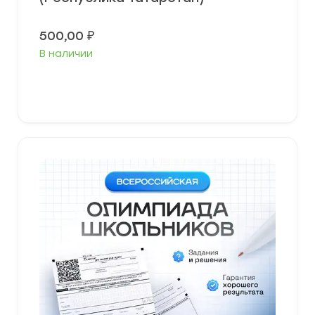
500,00
₽
В наличии
Выберите параметры