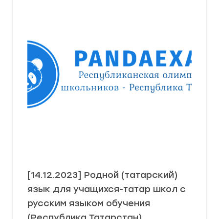
[14.12.2023] Родной (татарский)
язык для учащихся-татар школ с
русским языком обучения
(Республика Татарстан)