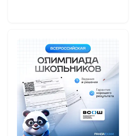
В корзину