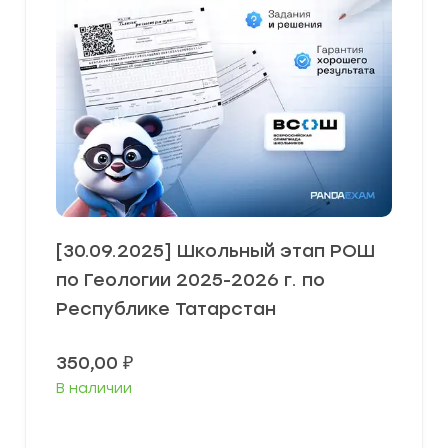
[30.09.2025] Школьный этап РОШ
по Геологии 2025-2026 г. по
Республике Татарстан
350,00
₽
В наличии
В корзину