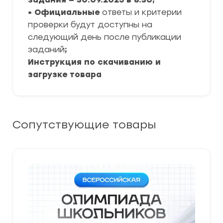
• Официальные
ответы и критерии
проверки будут доступны на
следующий день после публикации
заданий
;
Инструкция по скачиванию и
загрузке товара
Сопутствующие товары