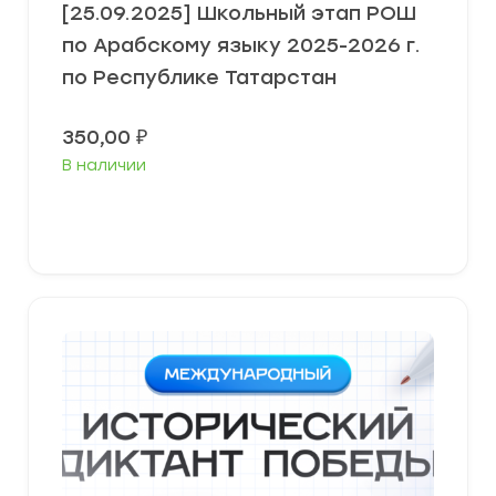
[25.09.2025] Школьный этап РОШ
по Арабскому языку 2025-2026 г.
по Республике Татарстан
350,00
₽
В наличии
В корзину