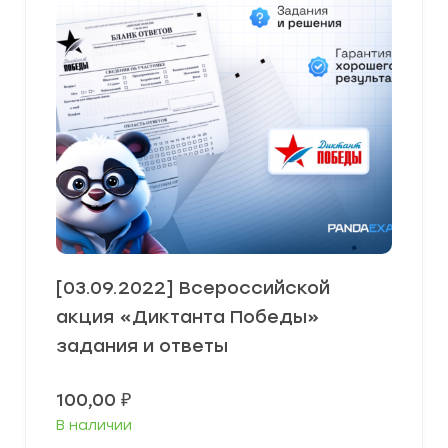
[03.09.2022] Всероссийской
акция «Диктанта Победы»
задания и ответы
100,00
₽
В наличии