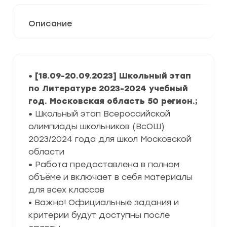
Описание
• [18.09-20.09.2023] Школьный этап
по Литературе 2023-2024 учебный
год. Московская область 50 регион.;
•
Школьный этап Всероссийской
олимпиады школьников (ВсОШ)
2023/2024 года для школ Московской
области
•
Работа предоставлена в полном
объёме и включает в себя материалы
для всех классов
• Важно! Официальные задания и
критерии будут доступны после