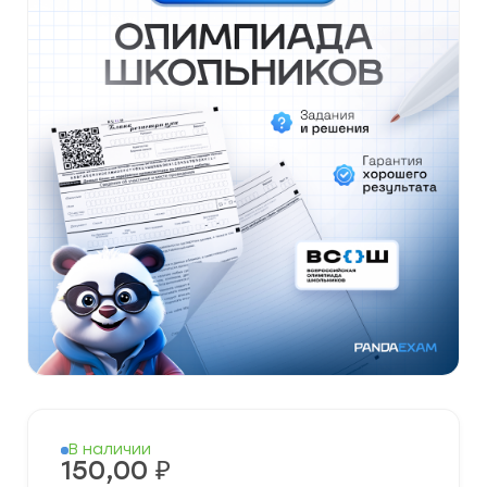
В наличии
150,00
₽