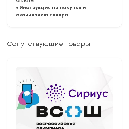
оплаты
•
Инструкция по покупке и
скачиванию товара.
Сопутствующие товары