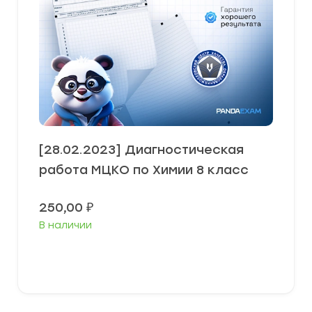
[28.02.2023] Диагностическая
работа МЦКО по Химии 8 класс
250,00
₽
В наличии
В корзину