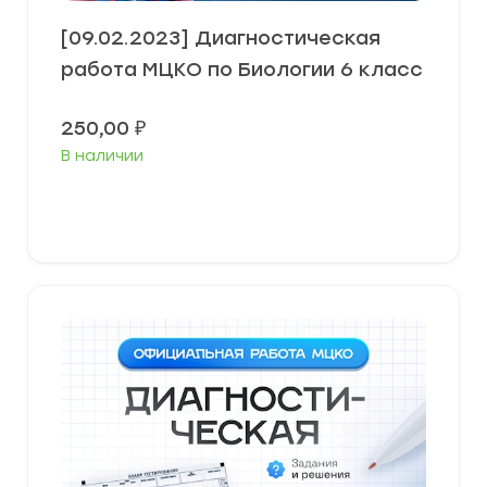
[09.02.2023] Диагностическая
работа МЦКО по Биологии 6 класс
250,00
₽
В наличии
В корзину