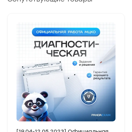
[19.04-12.05.2023] Официальная