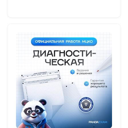
В корзину