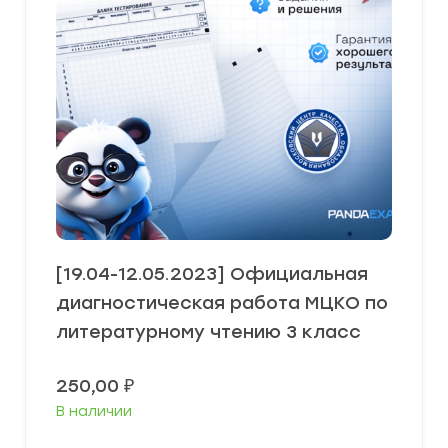
[19.04-12.05.2023] Официальная
диагностическая работа МЦКО по
литературному чтению 3 класс
250,00
₽
В наличии