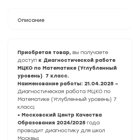
Описание
Приобретая товар,
вы получаете
доступ
к Диагностической работе
МЦКО по Математике (Углубленный
уровень) 7 класс.
Наименование работы: 21.04.2025 –
Диагностическая работа МЦКО по
Математике (Углубленный уровень) 7
класс
;
• Московский Центр Качества
Образования
2024/2025
года
проводит диагностику для школ
Москвы
;