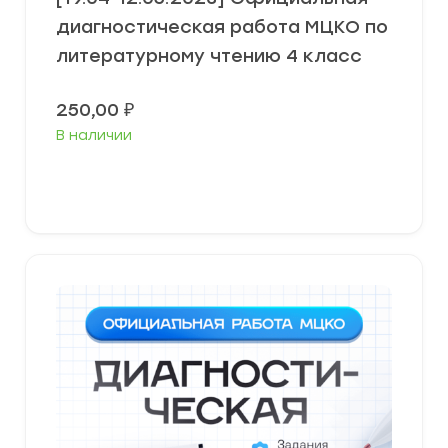
диагностическая работа МЦКО по
литературному чтению 4 класс
250,00
₽
В наличии
В корзину