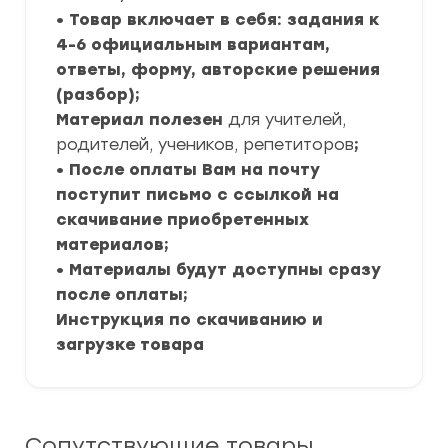
• Товар включает в себя: задания к
4-6 официальным вариантам,
ответы, форму, авторские решения
(разбор);
Материал полезен
для учителей,
родителей, учеников, репетиторов
;
• После оплаты Вам на почту
поступит письмо с ссылкой на
скачивание приобретенных
материалов;
• Материалы будут доступны сразу
после оплаты;
Инструкция по скачиванию и
загрузке товара
Сопутствующие товары