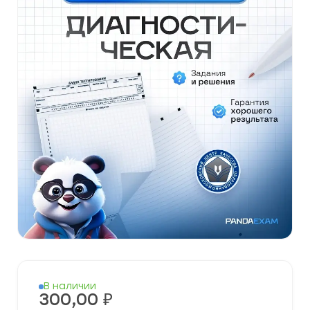
В наличии
300,00
₽