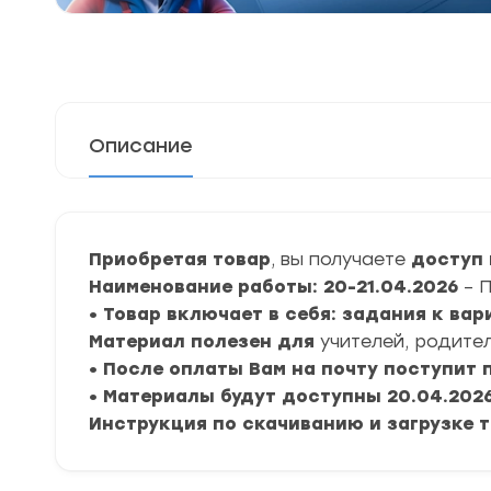
Описание
Приобретая товар
, вы получаете
доступ 
Наименование работы: 20-21.04.2026
– 
• Товар включает в себя: задания к ва
Материал полезен для
учителей, родител
• После оплаты Вам на почту поступит
• Материалы будут доступны 20.04.2026 
Инструкция по скачиванию и загрузке 