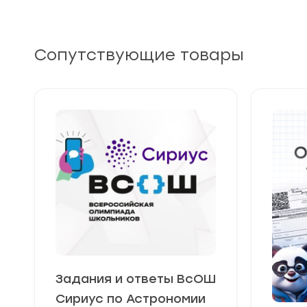
Сопутствующие товары
Задания и ответы ВсОШ
Сириус по Астрономии