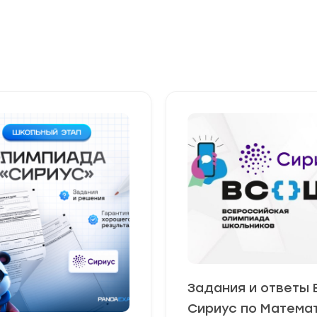
Задания и ответы
Сириус по Матема