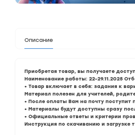
Описание
Приобретая товар, вы получаете досту
Наименование работы: 22-29.11.2025
Отб
• Товар включает в себя: задания к ва
Материал полезен для учителей, родите
• После оплаты Вам на почту поступит
• Материалы будут доступны сразу пос
• Официальные ответы и критерии про
Инструкция по скачиванию и загрузке 