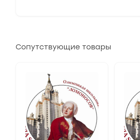
Сопутствующие товары