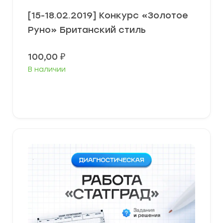
[15-18.02.2019] Конкурс «Золотое
Руно» Британский стиль
100,00
₽
В наличии
В корзину