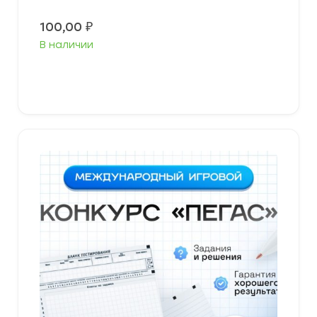
100,00
₽
В наличии
В корзину