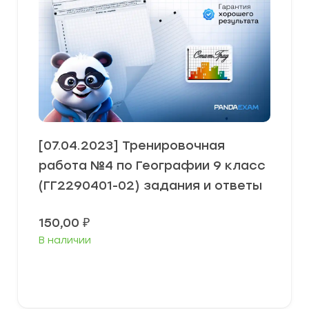
[07.04.2023] Тренировочная
работа №4 по Географии 9 класс
(ГГ2290401-02) задания и ответы
150,00
₽
В наличии
В корзину