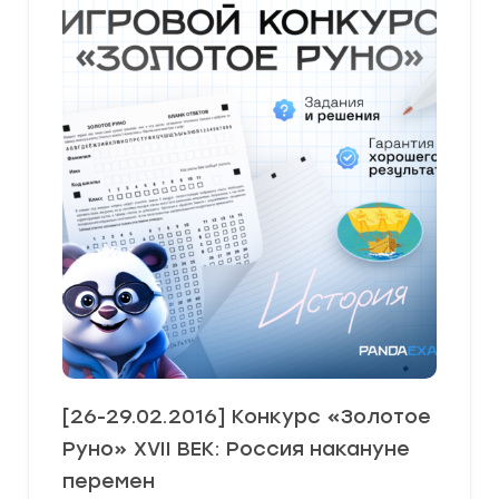
[26-29.02.2016] Конкурс «Золотое
Руно» XVII ВЕК: Россия накануне
перемен