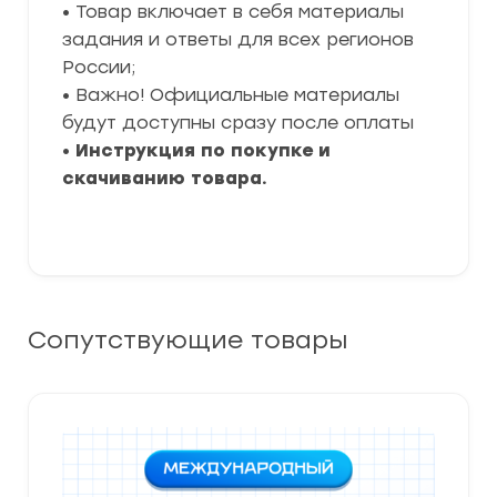
• Товар включает в себя материалы
задания и ответы для всех регионов
России;
• Важно! Официальные материалы
будут доступны сразу после оплаты
•
Инструкция по покупке и
скачиванию товара.
Сопутствующие товары