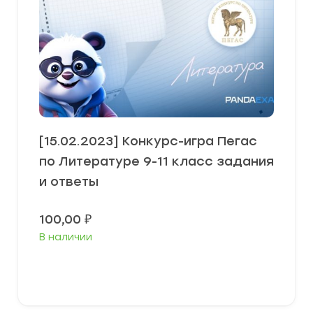
[15.02.2023] Конкурс-игра Пегас
по Литературе 9-11 класс задания
и ответы
100,00
₽
В наличии
В корзину