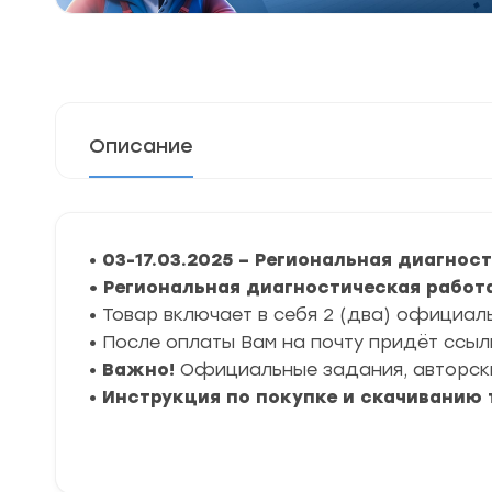
Описание
•
03-17.03.2025 – Региональная диагнос
• Региональная диагностическая работ
• Товар включает в себя 2 (два) официал
• После оплаты Вам на почту придёт ссыл
•
Важно!
Официальные задания, авторски
•
Инструкция по покупке и скачиванию 