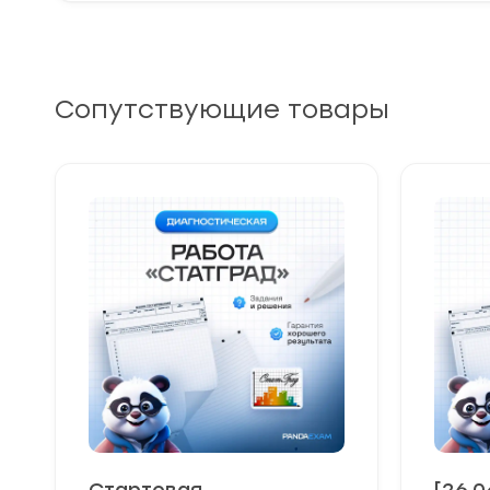
Сопутствующие товары