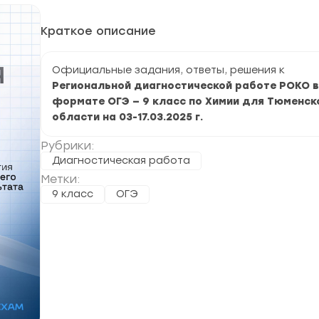
Краткое описание
Официальные задания, ответы, решения к
Региональной диагностической работе РОКО в
формате ОГЭ — 9 класс по Химии для Тюменск
области на 03-17.03.2025 г.
Рубрики:
Диагностическая работа
Метки:
9 класс
ОГЭ