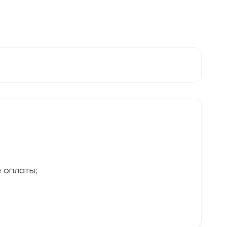
 оплаты;