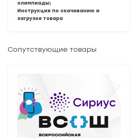
олимпиады;
Инструкция по скачиванию и
загрузке товара
Сопутствующие товары