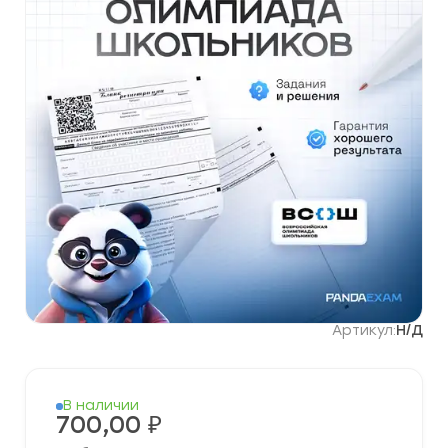
Артикул:
Н/Д
В наличии
700,00
₽