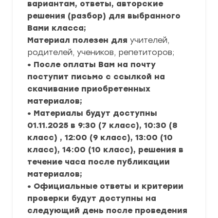
вариантам, ответы, авторские
решения (разбор) для выбранного
Вами класса;
Материал полезен для
учителей,
родителей, учеников, репетиторов;
• После оплаты Вам на почту
поступит письмо с ссылкой на
скачивание приобретенных
материалов;
• Материалы будут доступны
01.11.2025 в 9:30 (7 класс), 10:30 (8
класс) , 12:00 (9 класс), 13:00 (10
класс), 14:00 (10 класс), решения в
течение часа после публикации
материалов;
• Официальные ответы и критерии
проверки будут доступны на
следующий день после проведения