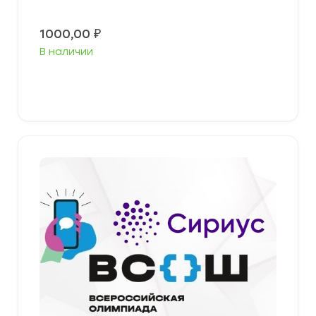
1000,00
₽
В наличии
В корзину