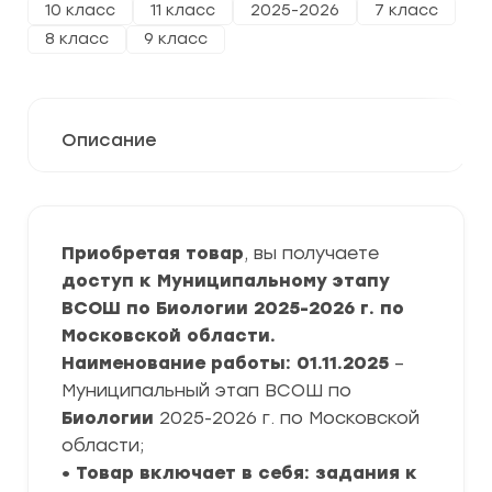
10 класс
11 класс
2025-2026
7 класс
8 класс
9 класс
Описание
Приобретая товар
, вы получаете
доступ к Муниципальному этапу
ВСОШ по Биологии 2025-2026 г. по
Московской области.
Наименование работы: 01.11.2025
–
Муниципальный этап ВСОШ по
Биологии
2025-2026 г. по Московской
области;
• Товар включает в себя: задания к