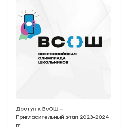
Доступ к ВсОШ —
Пригласительный этап 2023-2024
гг.