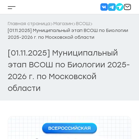
Перейти
к
Кнопка
содержанию
бокового
меню
Главная страница
Магазин
ВСОШ
[01.11.2025] Муниципальный этап ВСОШ по Биологии
2025-2026 г. по Московской области
[01.11.2025] Муниципальный
этап ВСОШ по Биологии 2025-
2026 г. по Московской
области