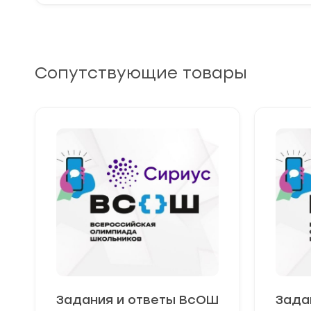
Сопутствующие товары
Задания и ответы ВсОШ
Зада