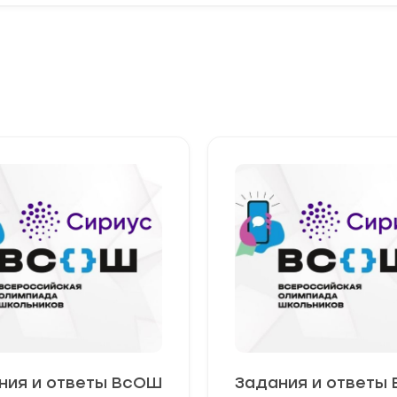
ния и ответы ВсОШ
Задания и ответы