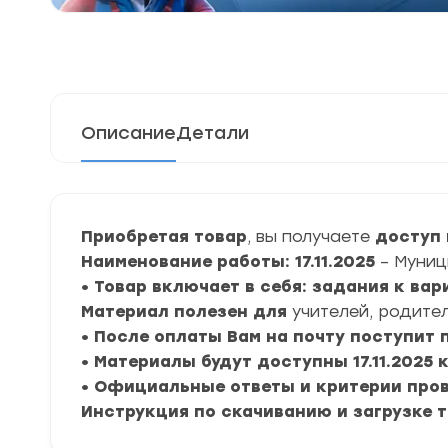
Описание
Детали
Приобретая товар
, вы получаете
доступ 
Наименование работы: 17.11.2025
– Муниц
• Товар включает в себя: задания к ва
Материал полезен для
учителей, родител
• После оплаты Вам на почту поступит
• Материалы будут доступны 17.11.2025 
• Официальные ответы и критерии про
Инструкция по скачиванию и загрузке 