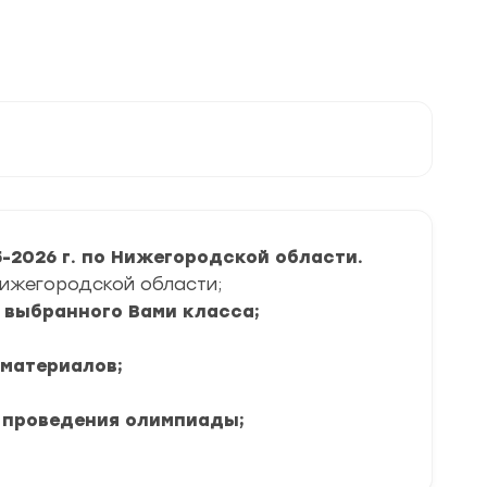
-2026 г. по Нижегородской области.
Нижегородской области;
я выбранного Вами класса;
 материалов;
 проведения олимпиады;