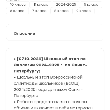
10 класс
11 класс
2024-2025
5 класс
6 класс
7 класс
8 класс
9 класс
Описание
• [07.10.2024] Школьный этап по
Экологии 2024-2025 г. по Санкт-
Петербургу;
•
Школьный этап Всероссийской
олимпиады школьников (ВсОШ)
2024/2025 года для школ Санкт-
Петербурга
•
Работа предоставлена в полном
объёме и включает в себя материалы