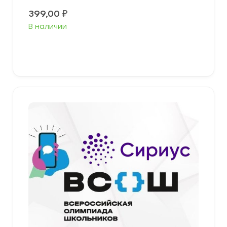
399,00
₽
В наличии
Выберите параметры