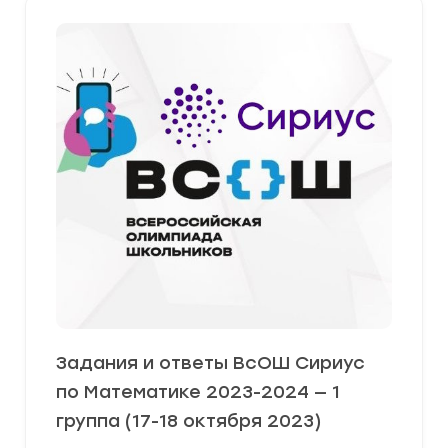
Задания и ответы ВсОШ Сириус
по Математике 2023-2024 — 1
группа (17-18 октября 2023)