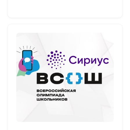
Выберите параметры