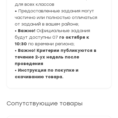
для всех классов
•
Предоставленные задания могут
частично или полностью отличаться
от заданий в вашем районе;
•
Важно!
Официальные задания
будут доступны 07
го октября к
10:30
по времени региона;
•
Важно! Критерии публикуются в
течение 2-ух недель после
проведения
•
Инструкция по покупке и
скачиванию товара.
Сопутствующие товары