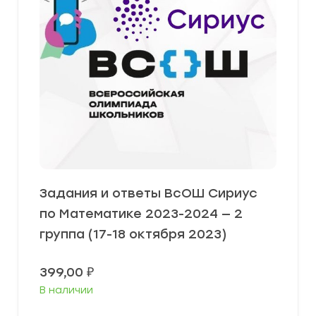
Задания и ответы ВсОШ Сириус
по Математике 2023-2024 — 2
группа (17-18 октября 2023)
399,00
₽
В наличии