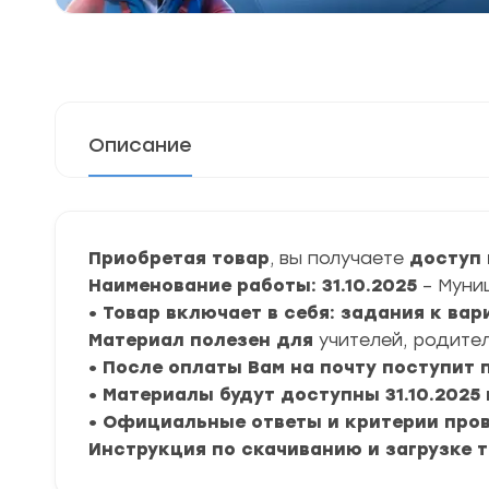
Описание
Приобретая товар
, вы получаете
доступ 
Наименование работы: 31.10.2025
– Муни
• Товар включает в себя: задания к ва
Материал полезен для
учителей, родител
• После оплаты Вам на почту поступит
• Материалы будут доступны 31.10.2025 
• Официальные ответы и критерии про
Инструкция по скачиванию и загрузке 