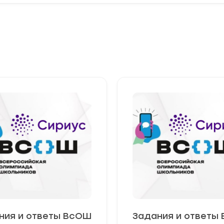
ния и ответы ВсОШ
Задания и ответы