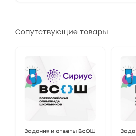
Сопутствующие товары
Задания и ответы ВсОШ
Зада