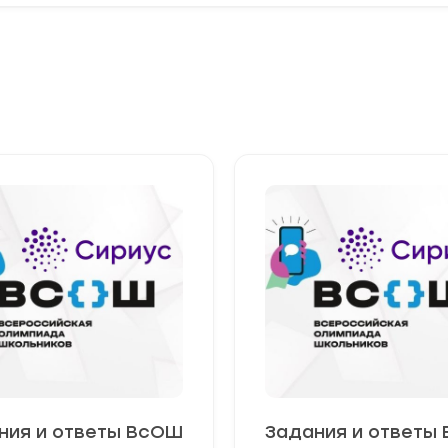
ния и ответы ВсОШ
Задания и ответы