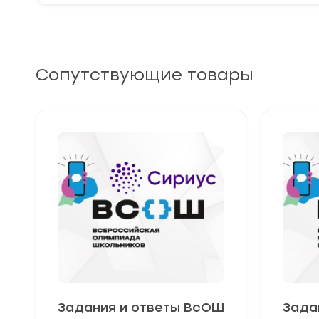
Сопутствующие товары
Задания и ответы ВсОШ
Зада