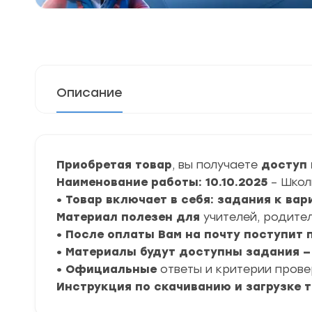
Описание
Приобретая товар
, вы получаете
доступ 
Наименование работы: 10.10.2025
– Школ
• Товар включает в себя: задания к ва
Материал полезен для
учителей, родител
• После оплаты Вам на почту поступит
• Материалы будут доступны задания — 1
• Официальные
ответы и критерии пров
Инструкция по скачиванию и загрузке 