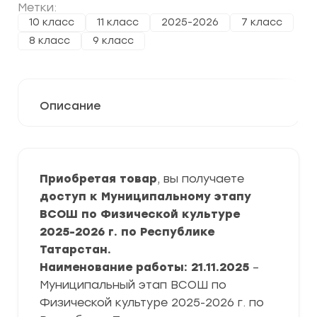
Метки:
10 класс
11 класс
2025-2026
7 класс
8 класс
9 класс
Описание
Приобретая товар
, вы получаете
доступ к Муниципальному этапу
ВСОШ по Физической культуре
2025-2026 г. по Республике
Татарстан.
Наименование работы: 21.11.2025
–
Муниципальный этап ВСОШ по
Физической культуре 2025-2026 г. по