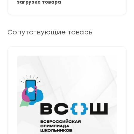
загрузке товара
Сопутствующие товары