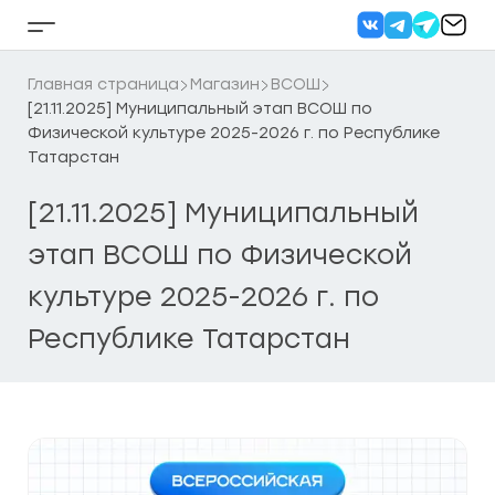
Перейти
к
Кнопка
содержанию
бокового
меню
Главная страница
Магазин
ВСОШ
[21.11.2025] Муниципальный этап ВСОШ по
Физической культуре 2025-2026 г. по Республике
Татарстан
[21.11.2025] Муниципальный
этап ВСОШ по Физической
культуре 2025-2026 г. по
Республике Татарстан