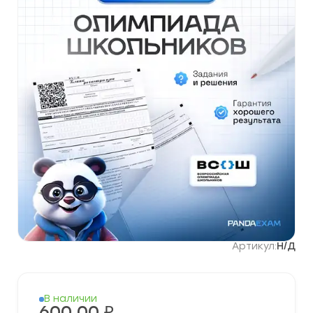
Артикул:
Н/Д
В наличии
600,00
₽