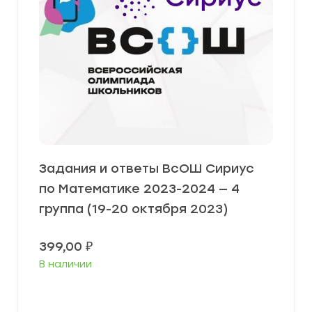
Задания и ответы ВсОШ Сириус
по Математике 2023-2024 — 4
группа (19-20 октября 2023)
399,00
₽
В наличии
Выберите параметры