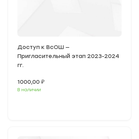
Доступ к ВсОШ —
Пригласительный этап 2023-2024
гг.
1000,00
₽
В наличии
В корзину