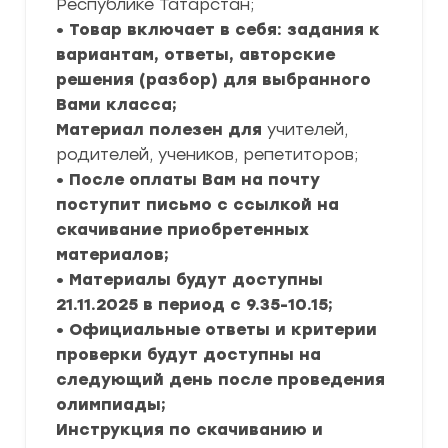
Республике Татарстан;
• Товар включает в себя: задания к
вариантам, ответы, авторские
решения (разбор) для выбранного
Вами класса;
Материал полезен для
учителей,
родителей, учеников, репетиторов;
• После оплаты Вам на почту
поступит письмо с ссылкой на
скачивание приобретенных
материалов;
• Материалы будут доступны
21.11.2025 в период с 9.35-10.15;
• Официальные ответы и критерии
проверки будут доступны на
следующий день после проведения
олимпиады;
Инструкция по скачиванию и