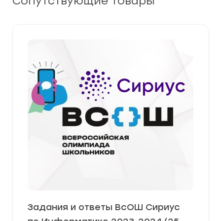
Сопутствующие товары
Задания и ответы ВсОШ Сириус