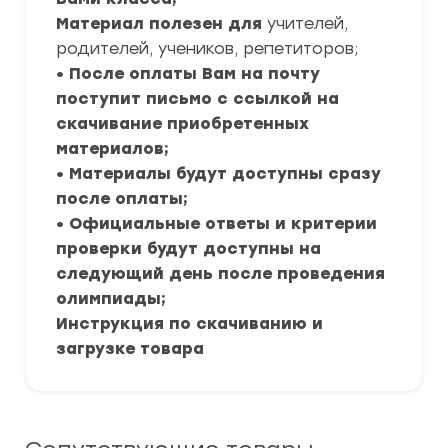
Материал полезен для
учителей,
родителей, учеников, репетиторов;
• После оплаты Вам на почту
поступит письмо с ссылкой на
скачивание приобретенных
материалов;
• Материалы будут доступны сразу
после оплаты;
• Официальные ответы и критерии
проверки будут доступны на
следующий день после проведения
олимпиады;
Инструкция по скачиванию и
загрузке товара