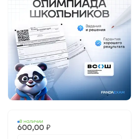
В наличии
600,00
₽
Количество