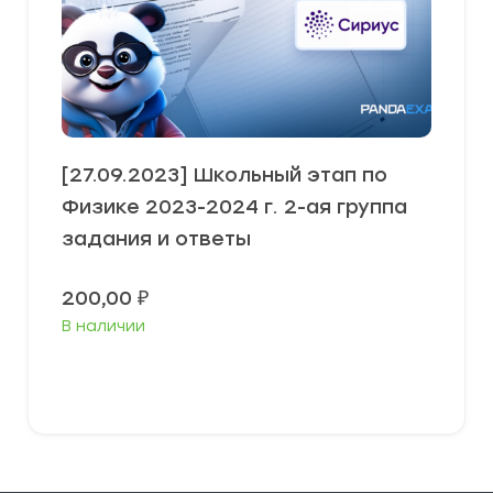
[27.09.2023] Школьный этап по
Физике 2023-2024 г. 2-ая группа
задания и ответы
200,00
₽
В наличии
Выберите параметры