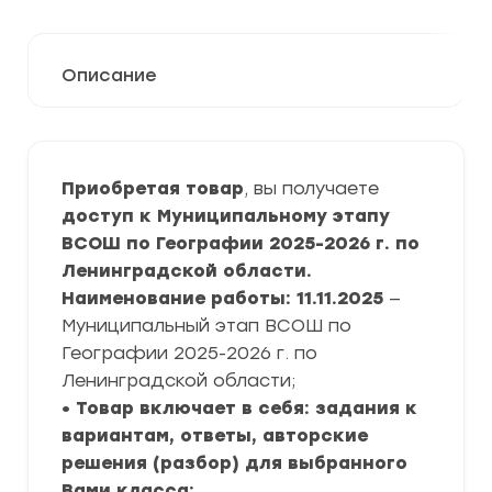
Описание
Приобретая товар
, вы получаете
доступ к Муниципальному этапу
ВСОШ по Географии 2025-2026 г. по
Ленинградской области.
Наименование работы: 11.11.2025
—
Муниципальный этап ВСОШ по
Географии 2025-2026 г. по
Ленинградской области;
• Товар включает в себя: задания к
вариантам, ответы, авторские
решения (разбор) для выбранного
Вами класса;