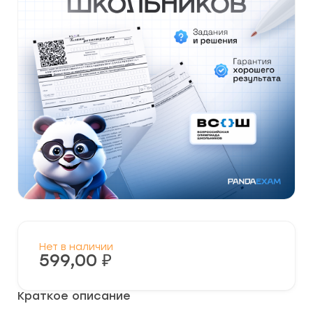
Нет в наличии
599,00
₽
Краткое описание