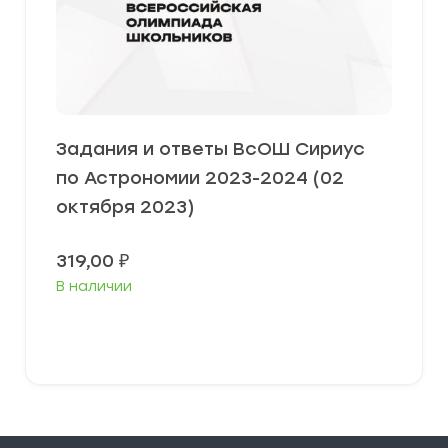
Задания и ответы ВсОШ Сириус
по Астрономии 2023-2024 (02
октября 2023)
319,00
₽
В наличии
Выберите параметры