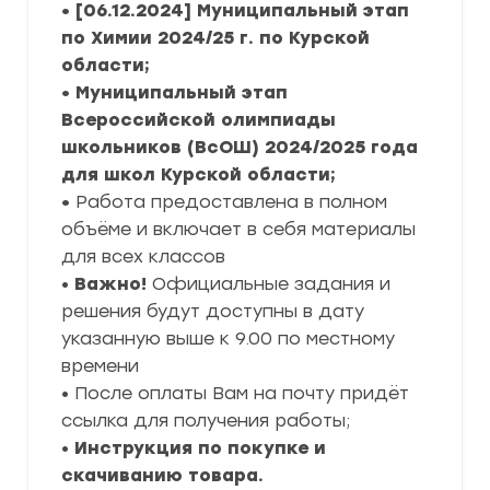
• [06.12.2024] Муниципальный этап
по Химии 2024/25 г. по Курской
области;
• Муниципальный этап
Всероссийской олимпиады
школьников (ВсОШ) 2024/2025 года
для школ Курской области;
•
Работа предоставлена в полном
объёме и включает в себя материалы
для всех классов
•
Важно!
Официальные задания и
решения будут доступны в дату
указанную выше к 9.00 по местному
времени
• После оплаты Вам на почту придёт
ссылка для получения работы;
•
Инструкция по покупке и
скачиванию товара.