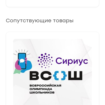
Сопутствующие товары