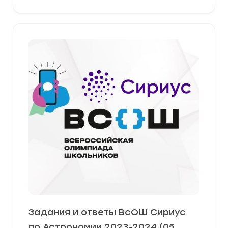
Задания и ответы ВсОШ Сириус
по Астрономии 2023-2024 (05