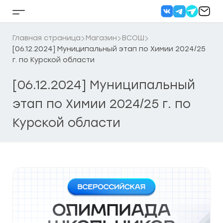
Перейти
к
Кнопка
содержанию
бокового
меню
Главная страница
Магазин
ВСОШ
[06.12.2024] Муниципальный этап по Химии 2024/25
г. по Курской области
[06.12.2024] Муниципальный
этап по Химии 2024/25 г. по
Курской области