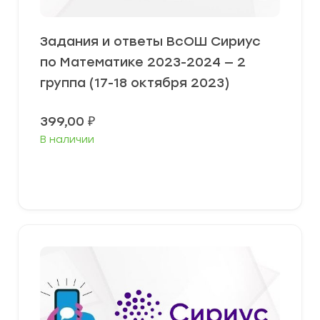
Задания и ответы ВсОШ Сириус
по Математике 2023-2024 — 2
группа (17-18 октября 2023)
399,00
₽
В наличии
Выберите параметры