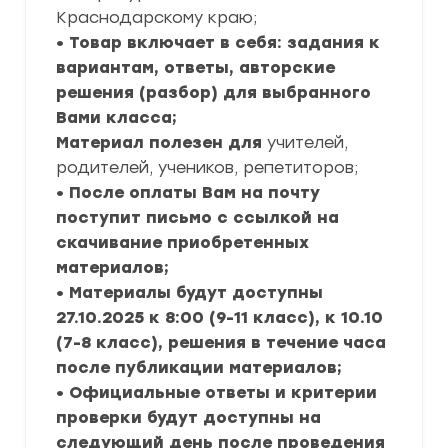
Краснодарскому краю;
• Товар включает в себя: задания к
вариантам, ответы, авторские
решения (разбор) для выбранного
Вами класса;
Материал полезен для
учителей,
родителей, учеников, репетиторов;
• После оплаты Вам на почту
поступит письмо с ссылкой на
скачивание приобретенных
материалов;
• Материалы будут доступны
27.10.2025 к 8:00 (9-11 класс), к 10.10
(7-8 класс), решения в течение часа
после публикации материалов;
• Официальные ответы и критерии
проверки будут доступны на
следующий день после проведения