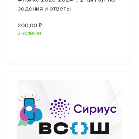
задания и ответы
200,00
₽
В наличии
Выберите параметры