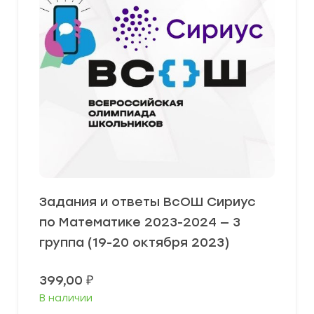
Задания и ответы ВсОШ Сириус
по Математике 2023-2024 — 3
группа (19-20 октября 2023)
399,00
₽
В наличии