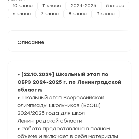
10 класс
11 класс
2024-2025
5 класс
6 класс
7 класс
8 класс
9 класс
Описание
• [22.10.2024] Школьный этап по
ОБРЗ 2024-2025 г. по Ленинградской
области;
•
Школьный этап Всероссийской
олимпиады школьников (ВсОШ)
2024/2025 года для школ
Ленинградской области
•
Работа предоставлена в полном
объёме и включает в себя материалы