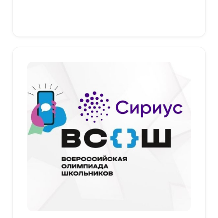
Выберите параметры