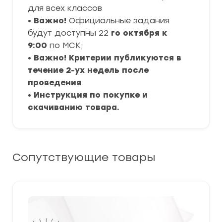
для всех классов
•
Важно!
Официальные задания
будут доступны 22
го октября к
9:00
по МСК;
•
Важно! Критерии публикуются в
течение 2-ух недель после
проведения
•
Инструкция по покупке и
скачиванию товара.
Сопутствующие товары