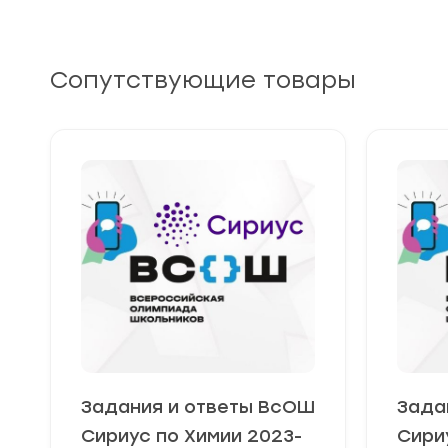
Сопутствующие товары
Задания и ответы ВсОШ
Зада
Сириус по Химии 2023-
Сири