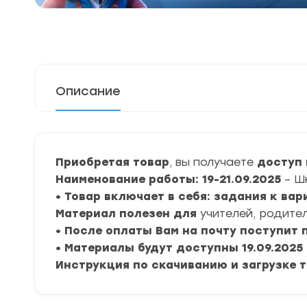
Описание
Приобретая товар
, вы получаете
доступ 
Наименование работы: 19-21.09.2025
– Ш
• Товар включает в себя: задания к ва
Материал полезен для
учителей, родител
• После оплаты Вам на почту поступит
• Материалы будут доступны 19.09.2025 
Инструкция по скачиванию и загрузке 