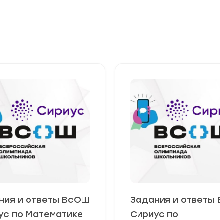
ния и ответы ВсОШ
Задания и ответы
ус по Математике
Сириус по