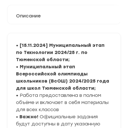
Описание
• [15.11.2024] Муниципальный этап
по Технологии 2024/25 г. по
Тюменской области;
• Муниципальный этап
Всероссийской олимпиады
школьников (ВсОШ) 2024/2025 года
для школ Тюменской области;
•
Работа предоставлена в полном
объёме и включает в себя материалы
для всех классов
•
Важно!
Официальные задания
будут доступны в дату указанную