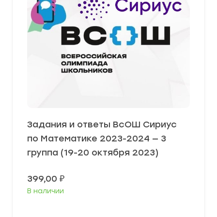
Задания и ответы ВсОШ Сириус
по Математике 2023-2024 — 3
группа (19-20 октября 2023)
399,00
₽
В наличии
Выберите параметры