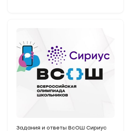
Задания и ответы ВсОШ Сириус