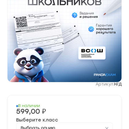
Артикул:
Н/Д
В наличии
599,00
₽
Выберите класс