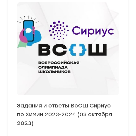
Задания и ответы ВсОШ Сириус
по Химии 2023-2024 (03 октября
2023)