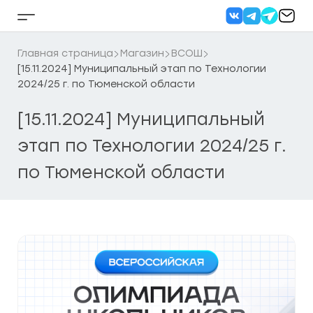
Перейти
к
Кнопка
содержанию
бокового
меню
Главная страница
Магазин
ВСОШ
[15.11.2024] Муниципальный этап по Технологии
2024/25 г. по Тюменской области
[15.11.2024] Муниципальный
этап по Технологии 2024/25 г.
по Тюменской области