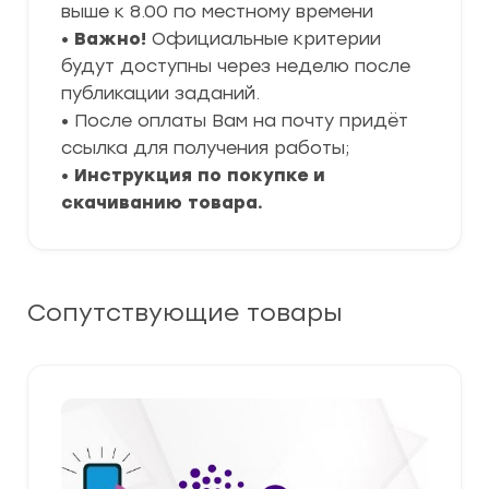
выше к 8.00 по местному времени
•
Важно!
Официальные критерии
будут доступны через неделю после
публикации заданий.
• После оплаты Вам на почту придёт
ссылка для получения работы;
•
Инструкция по покупке и
скачиванию товара.
Сопутствующие товары