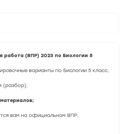
 работа (ВПР) 2023 по Биологии 5
ировочные варианты по Биологии 5 класс;
я (разбор);
 материалов;
утся вам на официальном ВПР;