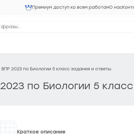
Премиум доступ ко всем работам
О нас
Конт
 ВПР 2023 по Биологии 5 класс задания и ответы
2023 по Биологии 5 класс
Краткое описание