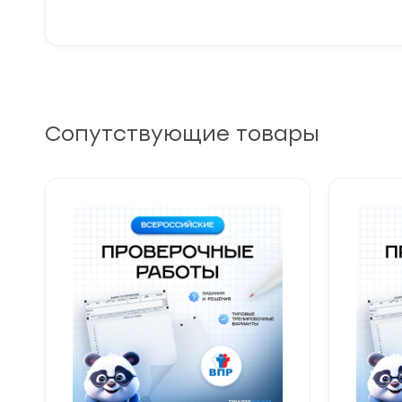
Сопутствующие товары