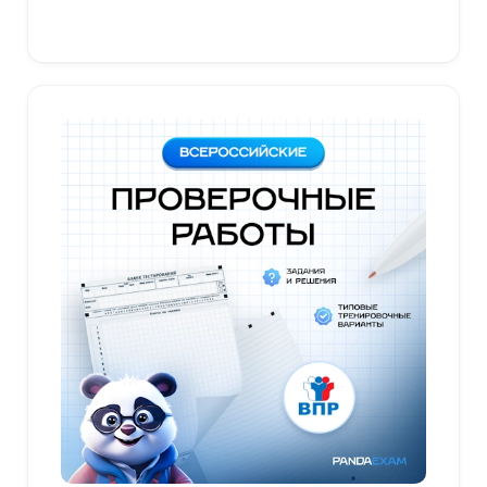
В корзину