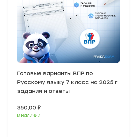
Готовые варианты ВПР по
Русскому языку 7 класс на 2025 г.
задания и ответы
350,00
₽
В наличии
В корзину