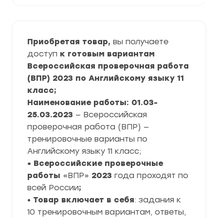
Приобретая товар,
вы получаете
доступ
к готовым вариантам
Всероссийская проверочная работа
(ВПР) 2023 по Английскому языку 11
класс;
Наименование работы: 01.03-
25.03.2023
— Всероссийская
проверочная работа (ВПР) —
тренировочные варианты по
Английскому языку 11 класс;
• Всероссийские проверочные
работы
«ВПР»
2023
года проходят по
всей России
;
•
Товар включает в себя
: задания к
10 тренировочным вариантам, ответы,