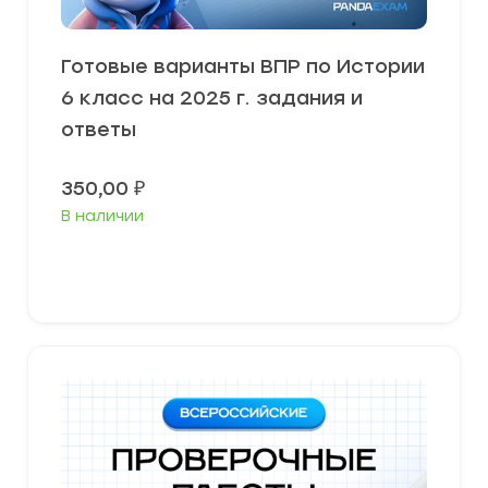
Готовые варианты ВПР по Истории
6 класс на 2025 г. задания и
ответы
350,00
₽
В наличии
В корзину