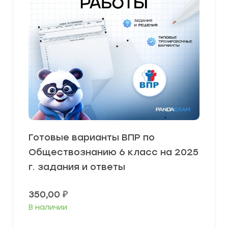
Готовые варианты ВПР по
Обществознанию 6 класс на 2025
г. задания и ответы
350,00
₽
В наличии