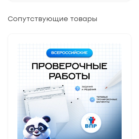
Сопутствующие товары