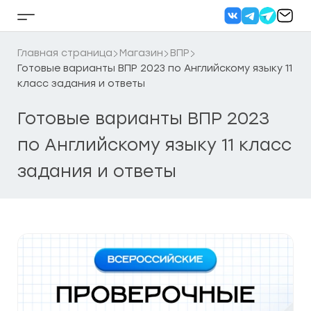
Перейти
к
Кнопка
содержанию
бокового
меню
Главная страница
Магазин
ВПР
Готовые варианты ВПР 2023 по Английскому языку 11
класс задания и ответы
Готовые варианты ВПР 2023
по Английскому языку 11 класс
задания и ответы