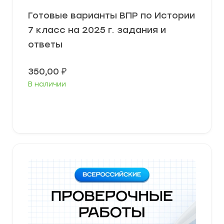
Готовые варианты ВПР по Истории
7 класс на 2025 г. задания и
ответы
350,00
₽
В наличии
В корзину