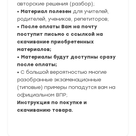
авторские решения (разбор);
•
Материал полезен
для учителей,
родителей, учеников, репетиторов;
• После оплаты Вам на почту
поступит письмо с ссылкой на
скачивание приобретенных
материалов;
• Материалы будут доступны сразу
после оплаты;
• С большой вероятностью многие
разобранные экзаменационные
(типовые) примеры попадутся вам на
официальном ВПР;
Инструкция по покупке и
скачиванию товара.