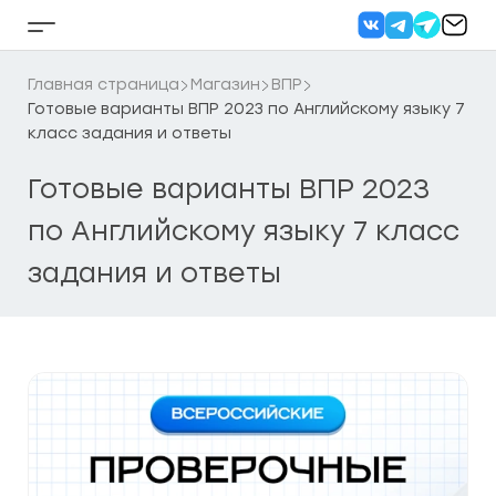
Перейти
к
Кнопка
содержанию
бокового
меню
Главная страница
Магазин
ВПР
Готовые варианты ВПР 2023 по Английскому языку 7
класс задания и ответы
Готовые варианты ВПР 2023
по Английскому языку 7 класс
задания и ответы