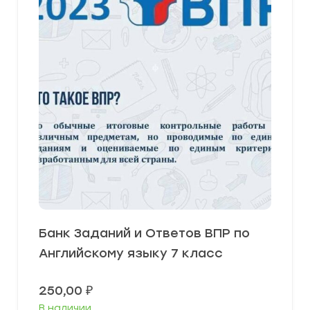
Банк Заданий и Ответов ВПР по
Английскому языку 7 класс
250,00
₽
В наличии