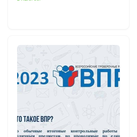
В корзину