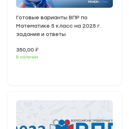
Готовые варианты ВПР по
Математике 5 класс на 2025 г.
задания и ответы
350,00
₽
В наличии
В корзину