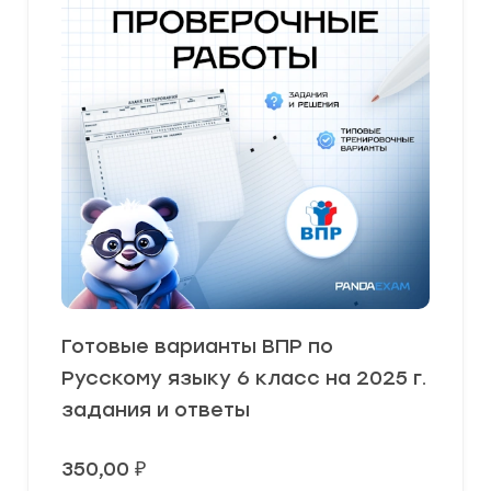
Готовые варианты ВПР по
Русскому языку 6 класс на 2025 г.
задания и ответы
350,00
₽