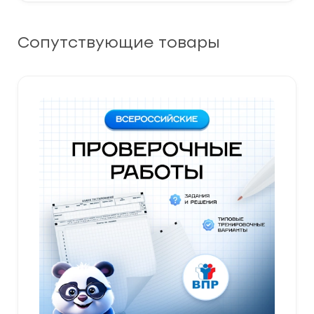
Сопутствующие товары