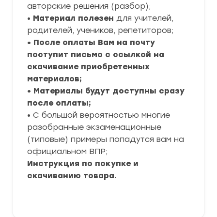
авторские решения (разбор);
•
Материал полезен
для учителей,
родителей, учеников, репетиторов;
• После оплаты Вам на почту
поступит письмо с ссылкой на
скачивание приобретенных
материалов;
• Материалы будут доступны сразу
после оплаты;
• С большой вероятностью многие
разобранные экзаменационные
(типовые) примеры попадутся вам на
официальном ВПР;
Инструкция по покупке и
скачиванию товара.