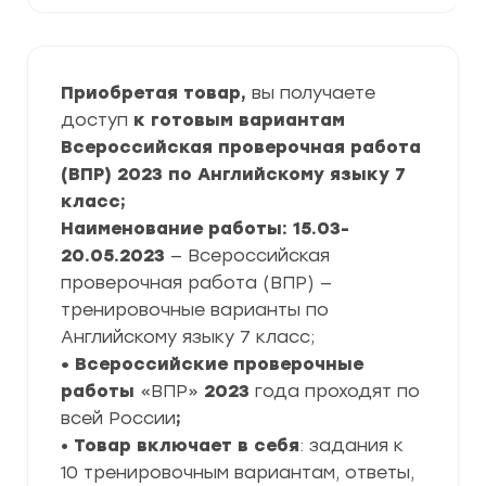
Приобретая товар,
вы получаете
доступ
к готовым вариантам
Всероссийская проверочная работа
(ВПР) 2023 по Английскому языку 7
класс;
Наименование работы: 15.03-
20.05.2023
— Всероссийская
проверочная работа (ВПР) —
тренировочные варианты по
Английскому языку 7 класс;
• Всероссийские проверочные
работы
«ВПР»
2023
года проходят по
всей России
;
•
Товар включает в себя
: задания к
10 тренировочным вариантам, ответы,