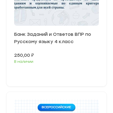
Банк Заданий и Ответов ВПР по
Русскому языку 4 класс
250,00
₽
В наличии
В корзину