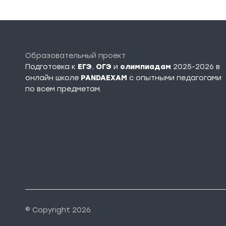
Образовательный проект
Подготовка к
ЕГЭ
,
ОГЭ
и
олимпиадам
2025-2026 в
онлайн школе
PANDAEXAM
c опытными педагогами
по всем предметам.
© Copyright 2026.