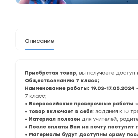
Описание
Приобретая товар,
вы получаете доступ
Обществознанию 7 класс;
Наименование работы: 19.03-17.05.2024
7 класс;
• Всероссийские проверочные работы
«
•
Товар включает в себя
: задания к 10 т
•
Материал полезен
для учителей, родите
• После оплаты Вам на почту поступит
• Материалы будут доступны сразу пос