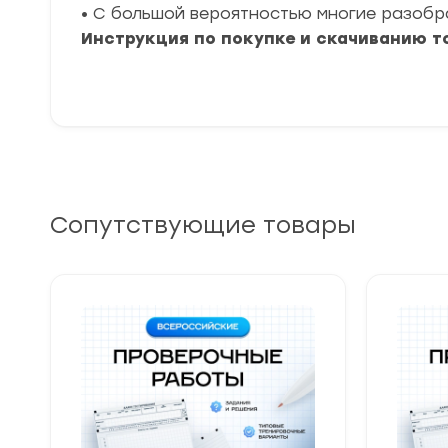
• С большой вероятностью многие разоб
Инструкция по покупке и скачиванию т
Сопутствующие товары