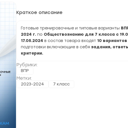
Краткое описание
Готовые тренировочные и типовые варианты
ВП
2024 г.
по
Обществознанию для 7 класса с 19.0
17.05.2024
в состав товара входят
10 вариантов
подготовки включающие в себя
задания, ответы
критерии.
Рубрики:
ВПР
Метки:
2023-2024
7 класс