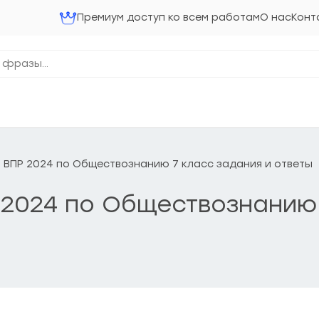
Премиум доступ ко всем работам
О нас
Конт
 ВПР 2024 по Обществознанию 7 класс задания и ответы
 2024 по Обществознанию 