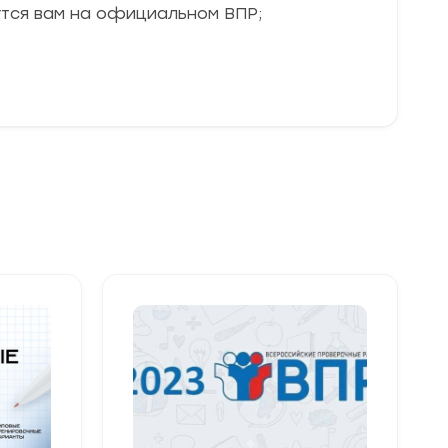
утся вам на официальном ВПР;