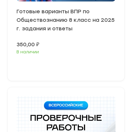
Готовые варианты ВПР по
Обществознанию 8 класс на 2025
г. задания и ответы
350,00
₽
В наличии
В корзину