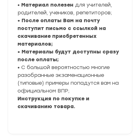
•
Материал полезен
для учителей,
родителей, учеников, репетиторов;
• После оплаты Вам на почту
поступит письмо с ссылкой на
скачивание приобретенных
материалов;
• Материалы будут доступны сразу
после оплаты;
• С большой вероятностью многие
разобранные экзаменационные
(типовые) примеры попадутся вам на
официальном ВПР;
Инструкция по покупке и
скачиванию товара.