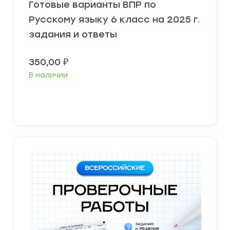
Готовые варианты ВПР по
Русскому языку 6 класс на 2025 г.
задания и ответы
350,00
₽
В наличии
В корзину