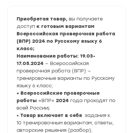
Приобретая товар,
вы получаете
доступ
к готовым вариантам
Всероссийская проверочная работа
(ВПР) 2024 по Русскому языку 6
класс;
Наименование работы: 19.03-
17.05.2024
— Всероссийская
проверочная работа (ВПР) —
тренировочные варианты по Русскому
языку 6 класс;
• Всероссийские проверочные
работы
«ВПР»
2024
года проходят по
всей России
;
•
Товар включает в себя
: задания к
10 тренировочным вариантам, ответы,
авторские решения (разбор);