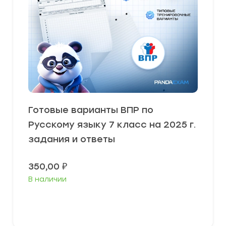
Готовые варианты ВПР по
Русскому языку 7 класс на 2025 г.
задания и ответы
350,00
₽
В наличии
В корзину