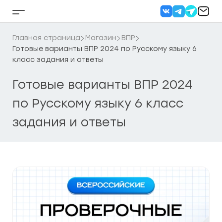
Перейти
к
Кнопка
содержанию
бокового
меню
Главная страница
Магазин
ВПР
Готовые варианты ВПР 2024 по Русскому языку 6
класс задания и ответы
Готовые варианты ВПР 2024
по Русскому языку 6 класс
задания и ответы