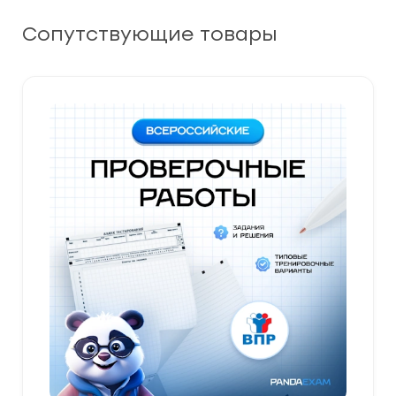
Сопутствующие товары