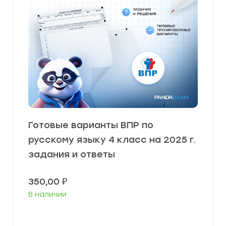
Готовые варианты ВПР по
русскому языку 4 класс на 2025 г.
задания и ответы
350,00
₽
В наличии
В корзину