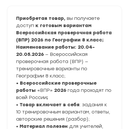
Приобретая товар,
вы получаете
доступ
к готовым вариантам
Всероссийская проверочная работа
(ВПР) 2026 по Географии 8 класс;
Наименование работы: 20.04-
20.05.2026
— Всероссийская
проверочная работа (ВПР) —
тренировочные варианты по
Географии 8 класс;
• Всероссийские проверочные
работы
«ВПР»
2026
года проходят по
всей России
;
•
Товар включает в себя
: задания к
10 тренировочным вариантам, ответы,
авторские решения (разбор);
•
Материал полезен
для учителей,