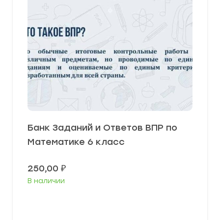
Банк Заданий и Ответов ВПР по
Математике 6 класс
250,00
₽
В наличии
В корзину