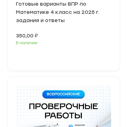
Готовые варианты ВПР по
Математике 4 класс на 2025 г.
задания и ответы
350,00
₽
В наличии
В корзину