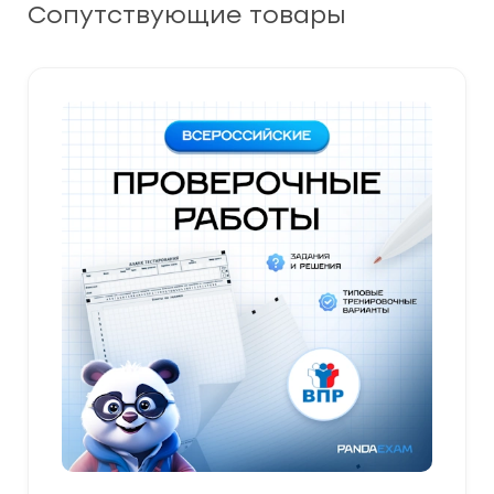
Сопутствующие товары