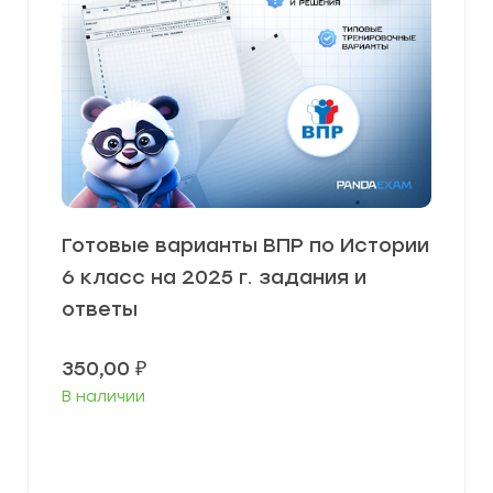
Готовые варианты ВПР по Истории
6 класс на 2025 г. задания и
ответы
350,00
₽
В наличии
В корзину