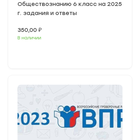
Обществознанию 6 класс на 2025
г. задания и ответы
350,00
₽
В наличии
В корзину