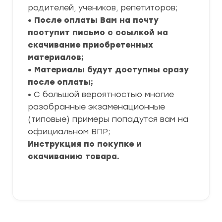
родителей, учеников, репетиторов;
• После оплаты Вам на почту
поступит письмо с ссылкой на
скачивание приобретенных
материалов;
• Материалы будут доступны сразу
после оплаты;
• С большой вероятностью многие
разобранные экзаменационные
(типовые) примеры попадутся вам на
официальном ВПР;
Инструкция по покупке и
скачиванию товара.