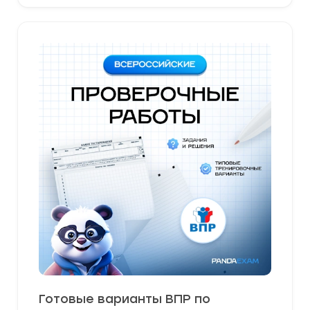
Готовые варианты ВПР по