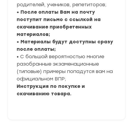
родителей, учеников, репетиторов;
• После оплаты Вам на почту
поступит письмо с ссылкой на
скачивание приобретенных
материалов;
• Материалы будут доступны сразу
после оплаты;
• С большой вероятностью многие
разобранные экзаменационные
(типовые) примеры попадутся вам на
официальном ВПР;
Инструкция по покупке и
скачиванию товара.