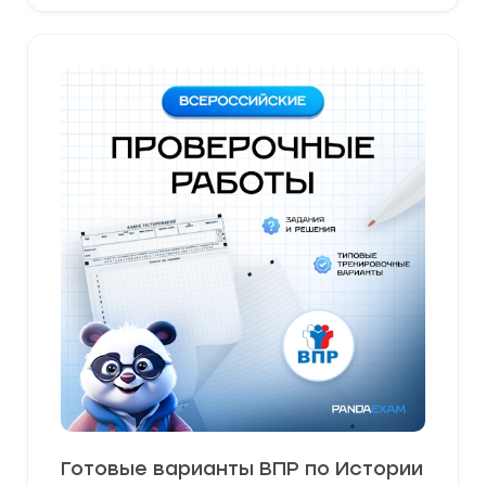
Готовые варианты ВПР по Истории