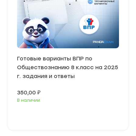
Готовые варианты ВПР по
Обществознанию 8 класс на 2025
г. задания и ответы
350,00
₽
В наличии
В корзину