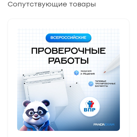
Сопутствующие товары