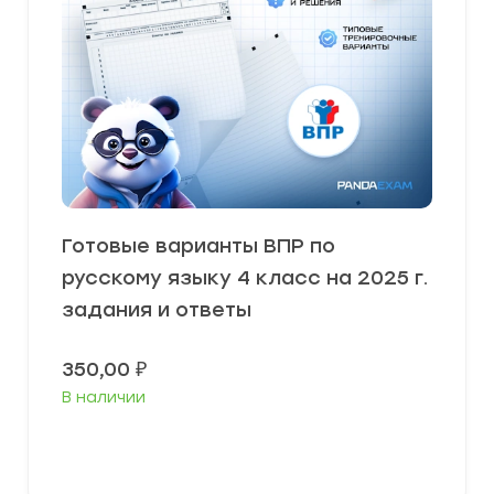
Готовые варианты ВПР по
русскому языку 4 класс на 2025 г.
задания и ответы
350,00
₽
В наличии
В корзину