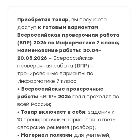
Приобретая товар,
вы получаете
доступ
к готовым вариантам
Всероссийская проверочная работа
(ВПР) 2026 по Информатике 7 класс;
Наименование работы: 20.04-
20.05.2026
— Всероссийская
проверочная работа (ВПР) —
тренировочные варианты по
Информатике 7 класс;
• Всероссийские проверочные
работы
«ВПР»
2026
года проходят по
всей России
;
•
Товар включает в себя
: задания к
10 тренировочным вариантам, ответы,
авторские решения (разбор);
•
Материал полезен
для учителей,