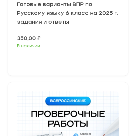
Готовые варианты ВПР по
Русскому языку 6 класс на 2025 г.
задания и ответы
350,00
₽
В наличии
В корзину