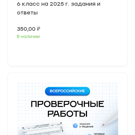
6 класс на 2025 г. задания и
ответы
350,00
₽
В наличии
В корзину