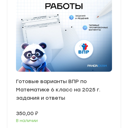
Готовые варианты ВПР по
Математике 6 класс на 2025 г.
задания и ответы
350,00
₽
В наличии