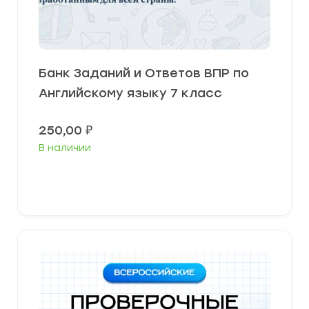
Банк Заданий и Ответов ВПР по
Английскому языку 7 класс
250,00
₽
В наличии
В корзину