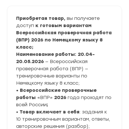
Приобретая товар,
вы получаете
доступ
к готовым вариантам
Всероссийская проверочная работа
(ВПР) 2026 по Немецкому языку 8
класс;
Наименование работы: 20.04-
20.05.2026
— Всероссийская
проверочная работа (ВПР) —
тренировочные варианты по
Немецкому языку 8 класс;
• Всероссийские проверочные
работы
«ВПР»
2026
года проходят по
всей России
;
•
Товар включает в себя
: задания к
10 тренировочным вариантам, ответы,
авторские решения (разбор);