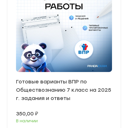
Готовые варианты ВПР по
Обществознанию 7 класс на 2025
г. задания и ответы
350,00
₽
В наличии