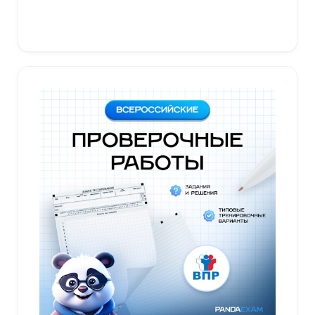
В корзину