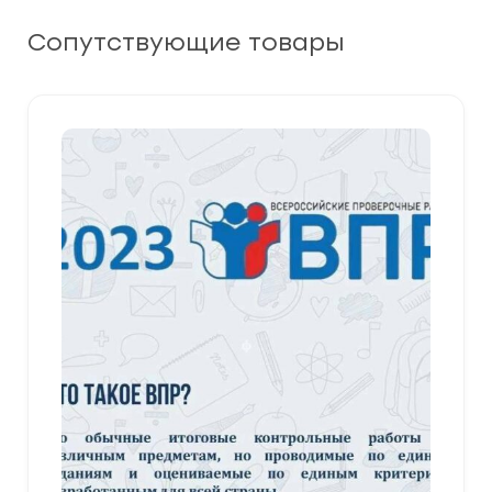
Сопутствующие товары