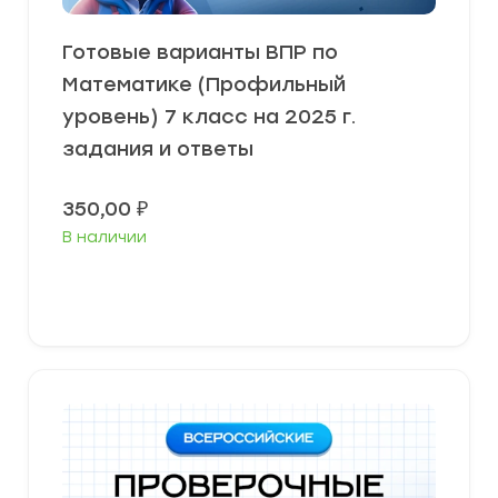
Готовые варианты ВПР по
Математике (Профильный
уровень) 7 класс на 2025 г.
задания и ответы
350,00
₽
В наличии
В корзину