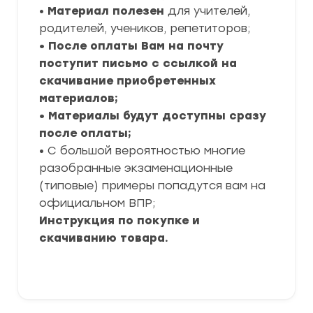
•
Материал полезен
для учителей,
родителей, учеников, репетиторов;
• После оплаты Вам на почту
поступит письмо с ссылкой на
скачивание приобретенных
материалов;
• Материалы будут доступны сразу
после оплаты;
• С большой вероятностью многие
разобранные экзаменационные
(типовые) примеры попадутся вам на
официальном ВПР;
Инструкция по покупке и
скачиванию товара.