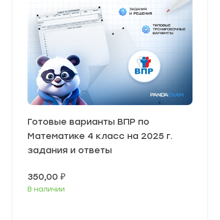
Готовые варианты ВПР по
Математике 4 класс на 2025 г.
задания и ответы
350,00
₽
В наличии
В корзину