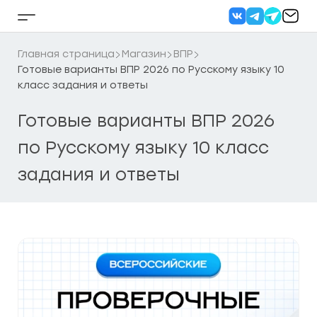
Перейти
к
Кнопка
содержанию
бокового
меню
Главная страница
Магазин
ВПР
Готовые варианты ВПР 2026 по Русскому языку 10
класс задания и ответы
Готовые варианты ВПР 2026
по Русскому языку 10 класс
задания и ответы