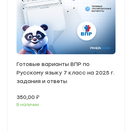
Готовые варианты ВПР по
Русскому языку 7 класс на 2025 г.
задания и ответы
350,00
₽
В наличии
В корзину