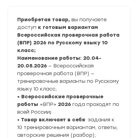
Приобретая товар,
вы получаете
доступ
к готовым вариантам
Всероссийская проверочная работа
(ВПР) 2026 по Русскому языку 10
класс;
Наименование работы: 20.04-
20.05.2026
— Всероссийская
проверочная работа (ВПР) —
тренировочные варианты по Русскому
языку 10 класс;
• Всероссийские проверочные
работы
«ВПР»
2026
года проходят по
всей России
;
•
Товар включает в себя
: задания к
10 тренировочным вариантам, ответы,
авторские решения (разбор);