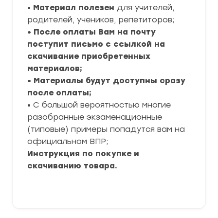
•
Материал полезен
для учителей,
родителей, учеников, репетиторов;
• После оплаты Вам на почту
поступит письмо с ссылкой на
скачивание приобретенных
материалов;
• Материалы будут доступны сразу
после оплаты;
• С большой вероятностью многие
разобранные экзаменационные
(типовые) примеры попадутся вам на
официальном ВПР;
Инструкция по покупке и
скачиванию товара.