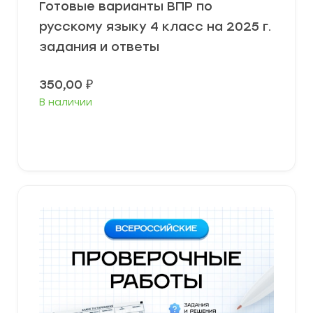
Готовые варианты ВПР по
русскому языку 4 класс на 2025 г.
задания и ответы
350,00
₽
В наличии
В корзину