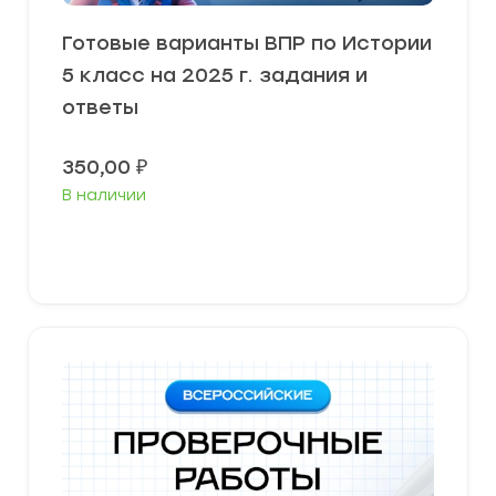
Готовые варианты ВПР по Истории
5 класс на 2025 г. задания и
ответы
350,00
₽
В наличии
В корзину