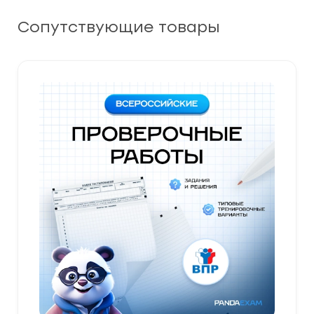
Сопутствующие товары