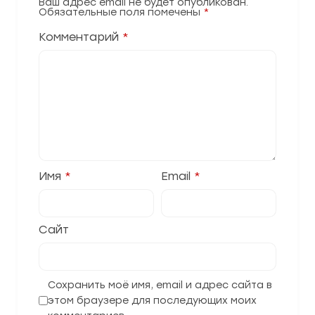
Ваш адрес email не будет опубликован.
Обязательные поля помечены
*
Комментарий
*
Имя
*
Email
*
Сайт
Сохранить моё имя, email и адрес сайта в
этом браузере для последующих моих