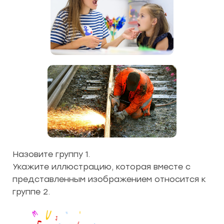
Назовите группу 1.
Укажите иллюстрацию, которая вместе с
представленным изображением относится к
группе 2.