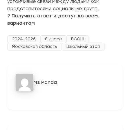
устойчивые связи между людьми как
представителями социальных групп.
?
Получить ответ и доступ ко всем
вариантам
2024-2025
8 класс
ВСОШ
Московская область
Школьный этап
Ms Panda
442