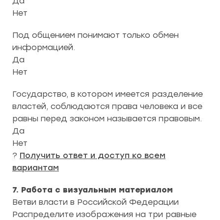
Да
Нет
Под общением понимают только обмен
информацией.
Да
Нет
Государство, в котором имеется разделение
властей, соблюдаются права человека и все
равны перед законом называется правовым.
Да
Нет
?
Получить ответ и доступ ко всем
вариантам
7. Работа с визуальным материалом
Ветви власти в Российской Федерации
Распределите изображения на три равные