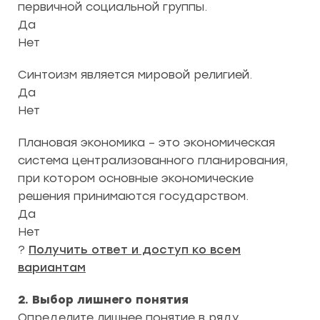
первичной социальной группы.
Да
Нет
Синтоизм является мировой религией.
Да
Нет
Плановая экономика – это экономическая
система централизованного планирования,
при котором основные экономические
решения принимаются государством.
Да
Нет
?
Получить ответ и доступ ко всем
вариантам
2. Выбор лишнего понятия
Определите лишнее понятие в ряду