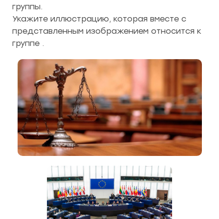
группы.
Укажите иллюстрацию, которая вместе с
представленным изображением относится к
группе .