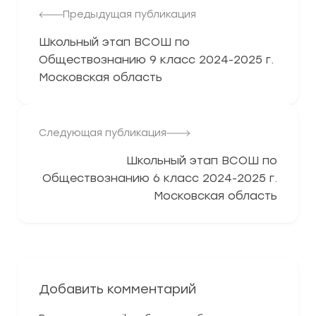
Предыдущая публикация
Школьный этап ВСОШ по
Обществознанию 9 класс 2024-2025 г.
Московская область
Следующая публикация
Школьный этап ВСОШ по
Обществознанию 6 класс 2024-2025 г.
Московская область
Добавить комментарий