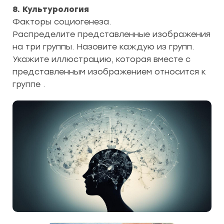
8. Культурология
Факторы социогенеза.
Распределите представленные изображения
на три группы. Назовите каждую из групп.
Укажите иллюстрацию, которая вместе с
представленным изображением относится к
группе .