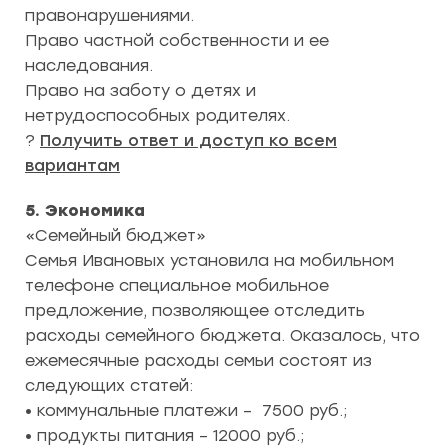
правонарушениями.
Право частной собственности и ее
наследования.
Право на заботу о детях и
нетрудоспособных родителях.
?
Получить ответ и доступ ко всем
вариантам
5. Экономика
«Семейный бюджет»
Семья Ивановых установила на мобильном
телефоне специальное мобильное
предложение, позволяющее отследить
расходы семейного бюджета. Оказалось, что
ежемесячные расходы семьи состоят из
следующих статей:
• коммунальные платежи – 7500 руб.;
• продукты питания – 12000 руб.;