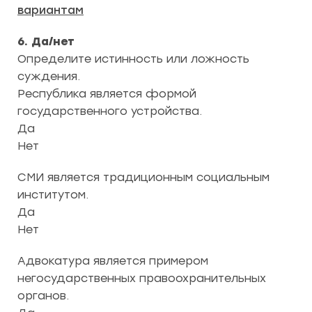
вариантам
6. Да/нет
Определите истинность или ложность
суждения.
Республика является формой
государственного устройства.
Да
Нет
СМИ является традиционным социальным
институтом.
Да
Нет
Адвокатура является примером
негосударственных правоохранительных
органов.