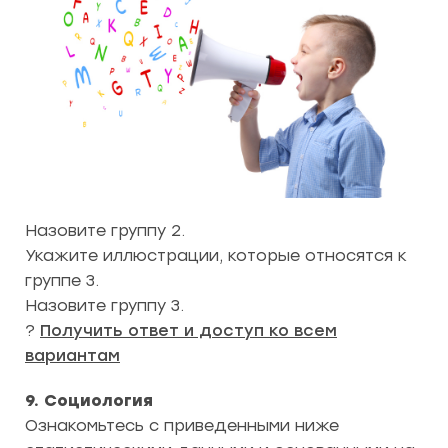
Назовите группу 2.
Укажите иллюстрации, которые относятся к
группе 3.
Назовите группу 3.
?
Получить ответ и доступ ко всем
вариантам
9. Социология
Ознакомьтесь с приведенными ниже