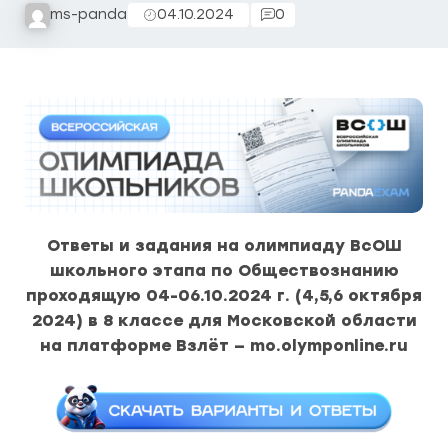
ms-panda
04.10.2024
0
Ответы и задания на олимпиаду ВсОШ
школьного этапа по Обществознанию
проходящую 04-06.10.2024 г. (4,5,6 октября
2024) в 8 классе для Московской области
на платформе Взлёт — mo.olymponline.ru