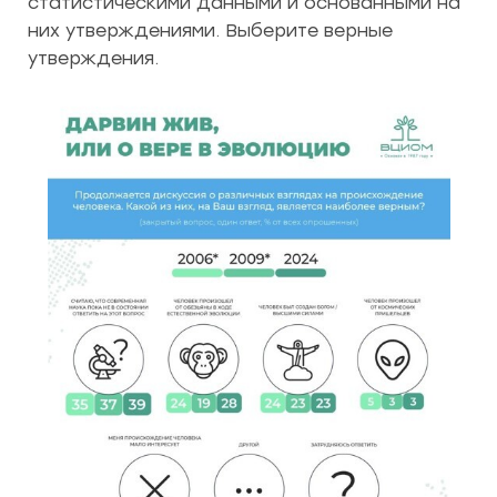
статистическими данными и основанными на
них утверждениями. Выберите верные
утверждения.