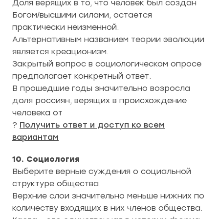
Доля верящих в то, что человек был создан
Богом/высшими силами, остается
практически неизменной.
Альтернативным названием теории эволюции
является креационизм.
Закрытый вопрос в социологическом опросе
предполагает конкретный ответ.
В прошедшие годы значительно возросла
доля россиян, верящих в происхождение
человека от
?
Получить ответ и доступ ко всем
вариантам
10. Социология
Выберите верные суждения о социальной
структуре общества.
Верхние слои значительно меньше нижних по
количеству входящих в них членов общества.