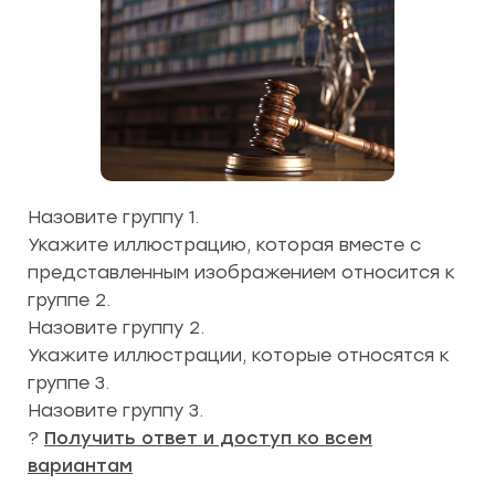
Назовите группу 1.
Укажите иллюстрацию, которая вместе с
представленным изображением относится к
группе 2.
Назовите группу 2.
Укажите иллюстрации, которые относятся к
группе 3.
Назовите группу 3.
?
Получить ответ и доступ ко всем
вариантам