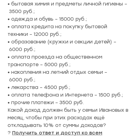
• бытовая химия и предметы личной гигиены –
3500 руб.;
• одежда и обувь – 15000 руб.;
• оплата кредита на покупку бытовой
техники – 12000 руб.;
• образование (кружки и секции детей) –
6000 руб.;
• оплата проезда на общественном
транспорте – 5000 руб.;
• накопления на летний отдых семьи –
6000 руб.;
• лекарства – 4500 руб.;
• оплата телефона и Интернета – 1500 руб.;
• прочие платежи – 3500 руб.
Какой доход должен быть у семьи Ивановых в
месяц, чтобы при этих расходах ещё
откладывать 10% от суммы доходов?
?
Получить ответ и доступ ко всем