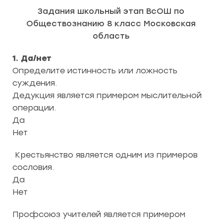
Задания школьный этап ВсОШ по
Обществознанию 8 класс Московская
область
1. Да/нет
Определите истинность или ложность
суждения.
Дедукция является примером мыслительной
операции.
Да
Нет
Крестьянство является одним из примеров
сословия.
Да
Нет
Профсоюз учителей является примером