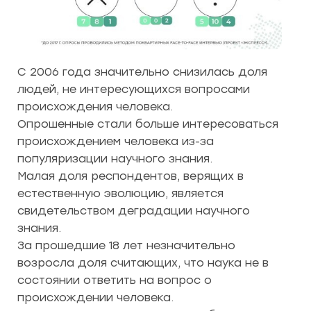
С 2006 года значительно снизилась доля
людей, не интересующихся вопросами
происхождения человека.
Опрошенные стали больше интересоваться
происхождением человека из-за
популяризации научного знания.
Малая доля респондентов, верящих в
естественную эволюцию, является
свидетельством деградации научного
знания.
За прошедшие 18 лет незначительно
возросла доля считающих, что наука не в
состоянии ответить на вопрос о
происхождении человека.