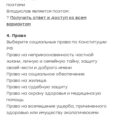
поэтами.
Владислав является поэтом.
?
Получить ответ и доступ ко всем
вариантам
4. Право
Выберите социальные права по Конституции
РФ.
Право на неприкосновенность частной
жизни, личную и семейную тайну, защиту
своей чести и доброго имени.
Право на социальное обеспечение.
Право на жилище.
Право на судебную защиту.
Право на охрану здоровья и медицинскую
помощь.
Право на возмещение ущерба, причиненного
здоровью или имуществу экологическими