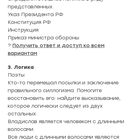
представленных.
Указ Президента РФ
Конституция РФ
Инструкция
Приказ министра обороны
?
Получить ответ и доступ ко всем
вариантам
3. Логика
Поэты
Кто-то перемешал посылки и заключение
правильного силлогизма. Помогите
восстановить его: найдите высказывание,
которое логически следует из двух
остальных.
Владислав является человеком с длинными
волосами.
Все люди с длинными волосами являются