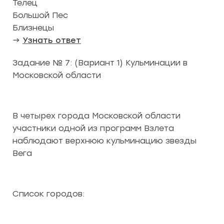
Телец
Большой Пес
Близнецы
→
Узнать ответ
Задание № 7: (Вариант 1) Кульминации в
Московской области
В четырех города Московской области
участники одной из программ Взлета
наблюдают верхнюю кульминацию звезды
Вега
Список городов: