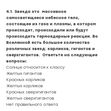
4.1. Звезда это массивное
самосветящееся небесное тело,
состоящее из газа и плазмы, в котором
происходят, происходили или будут
происходить термоядерные реакции. Во
Вселенной есть большое количество
различных звезд: карликов, гигантов и
сверхгигантов. Ответьте на следующие
вопросы:
Солнце относится к классу:
Желтых гигантов
Красных карликов
Желтых карликов
Красных сверхгигантов
Желтых сверхгигантов
Нет правильного ответа