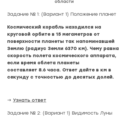
области
Задание № 1: (Вариант 1) Положение планет
Космический корабль находился на
круговой орбите в 15 мегаметров от
поверхности планеты так напоминавшей
Землю (радиус Земли 6370 км). Чему равна
скорость полета космического аппарата,
если время облета планеты
составляет 8.6 часа. Ответ дайте в км в
секунду с точностью до десятых долей.
→
Узнать ответ
Задание № 2: (Вариант 1) Видимость Луны