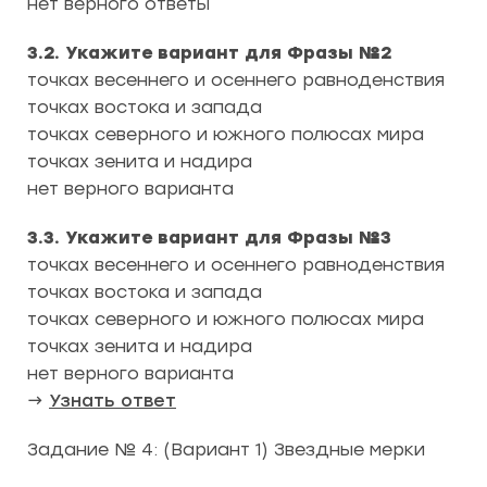
нет верного ответы
3.2. Укажите вариант для Фразы №2
точках весеннего и осеннего равноденствия
точках востока и запада
точках северного и южного полюсах мира
точках зенита и надира
нет верного варианта
3.3. Укажите вариант для Фразы №3
точках весеннего и осеннего равноденствия
точках востока и запада
точках северного и южного полюсах мира
точках зенита и надира
нет верного варианта
→
Узнать ответ
Задание № 4: (Вариант 1) Звездные мерки