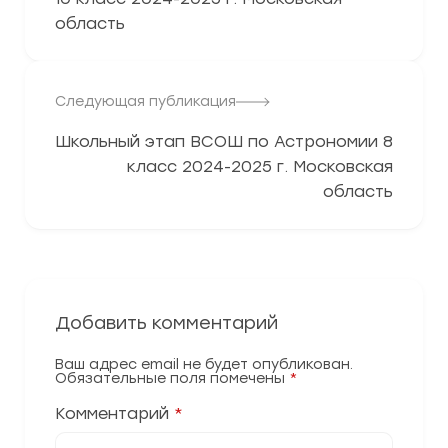
область
Следующая публикация
Школьный этап ВСОШ по Астрономии 8
класс 2024-2025 г. Московская
область
Добавить комментарий
Ваш адрес email не будет опубликован.
Обязательные поля помечены
*
Комментарий
*