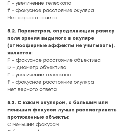
Г – увеличение телескопа
f – фокусное расстояние окуляра
Нет верного ответа
5.2. Параметром, определяющим размер
поля зрения видимого в окуляре
(атмосферные эффекты не учитывать),
является:
F – фокусное расстояние объектива
D – диаметр объектива
Г – увеличение телескопа
f – фокусное расстояние окуляра
Нет верного ответа
5.3. С каким окуляром, с большим или
меньшим фокусом лучше рассматривать
протяженные объекты:
С меньшим фокусом