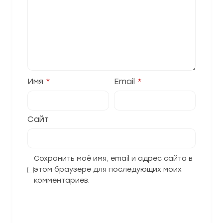
Имя
*
Email
*
Сайт
Сохранить моё имя, email и адрес сайта в
этом браузере для последующих моих
комментариев.
Отправить комментарий