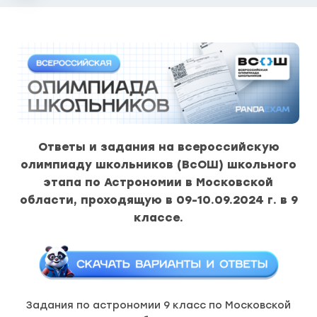
Ответы и задания на всероссийскую
олимпиаду школьников (ВсОШ) школьного
этапа по Астрономии в Московской
области, проходящую в 09-10.09.2024 г. в 9
классе.
Задания по астрономии 9 класс по Московской