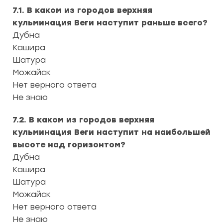
7.1. В каком из городов верхняя
кульминация Веги наступит раньше всего?
Дубна
Кашира
Шатура
Можайск
Нет верного ответа
Не знаю
7.2. В каком из городов верхняя
кульминация Веги наступит на наибольшей
высоте над горизонтом?
Дубна
Кашира
Шатура
Можайск
Нет верного ответа
Не знаю