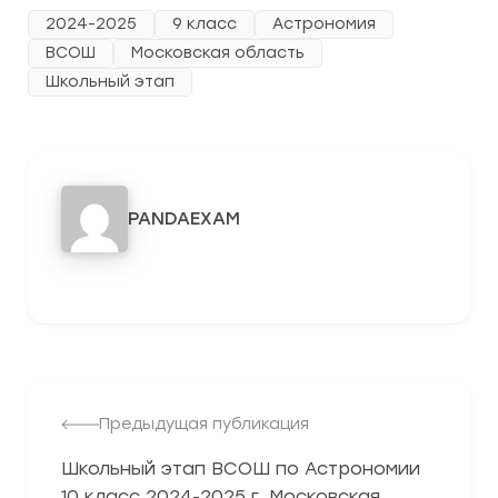
2024-2025
9 класс
Астрономия
ВСОШ
Московская область
Школьный этап
PANDAEXAM
3278
Предыдущая публикация
Школьный этап ВСОШ по Астрономии
10 класс 2024-2025 г. Московская