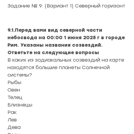
Задание № 9: (Вариант 1) Северный горизонт
9.1.Перед вами вид северной части
небосвода на 00:00 1 июня 2025 г в городе
Рим. Указаны названия созвездий.
Ответьте на следующие вопросы
В каких из зодиакальных созвездий на карте
находятся большие планеты Солнечной
системы?
Рыбы
Овен
Телец
Близнецы
Рак
Лев
Дева