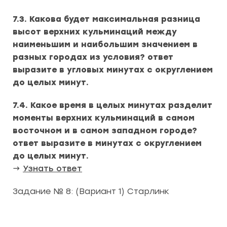
7.3. Какова будет максимальная разница
высот верхних кульминаций между
наименьшим и наибольшим значением в
разных городах из условия? ответ
выразите в угловых минутах с округлением
до целых минут.
7.4. Какое время в целых минутах разделит
моменты верхних кульминаций в самом
восточном и в самом западном городе?
ответ выразите в минутах с округлением
до целых минут.
→
Узнать ответ
Задание № 8: (Вариант 1) Старлинк