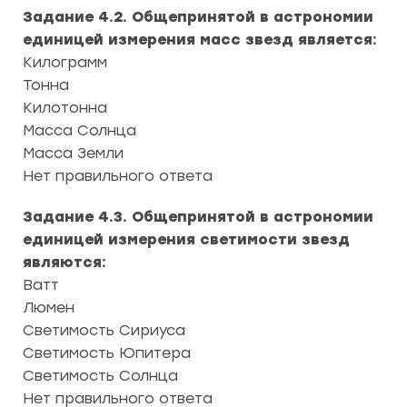
Задание 4.2. Общепринятой в астрономии
единицей измерения масс звезд является:
Килограмм
Тонна
Килотонна
Масса Солнца
Масса Земли
Нет правильного ответа
Задание 4.3. Общепринятой в астрономии
единицей измерения светимости звезд
являются:
Ватт
Люмен
Светимость Сириуса
Светимость Юпитера
Светимость Солнца
Нет правильного ответа