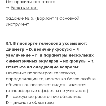
Нет правильного ответа
→
Узнать ответ
Задание № 5: (Вариант 1) Основной
инструмент
5.1. В паспорте телескопа указывают:
диаметр – D, величину фокуса – F,
увеличение – Г, и параметры нескольких
симметричных окуляров – их фокусы – f.
Ответьте на следующие вопросы:
Основным параметром телескопа,
определяющим то, насколько более слабые
объекты он позволяет видеть, является
(атмосферные эффекты не учитывать):
F – фокусное расстояние объектива
D – диаметр объектива