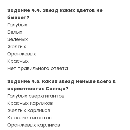
Задание 4.4. Звезд каких цветов не
бывает?
Голубых
Белых
Зеленых
Желтых
Оранжевых
Красных
Нет правильного ответа
Задание 4.5. Каких звезд меньше всего в
окрестностях Солнца?
Голубых сверхгигантов
Красных карликов
Желтых карликов
Красных гигантов
Оранжевых карликов