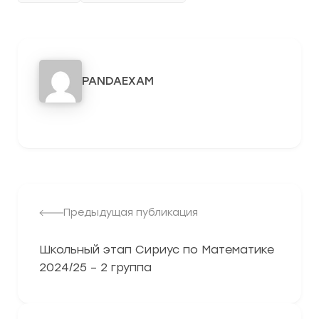
PANDAEXAM
3278
Предыдущая публикация
Школьный этап Сириус по Математике
2024/25 – 2 группа