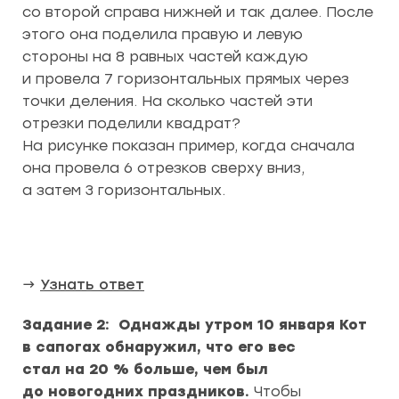
со второй справа нижней и так далее. После
этого она поделила правую и левую
стороны на 8 равных частей каждую
и провела 7 горизонтальных прямых через
точки деления. На сколько частей эти
отрезки поделили квадрат?
На рисунке показан пример, когда сначала
она провела 6 отрезков сверху вниз,
а затем 3 горизонтальных.
→
Узнать ответ
Задание 2: Однажды утром 10 января Кот
в сапогах обнаружил, что его вес
стал на 20 % больше, чем был
до новогодних праздников.
Чтобы