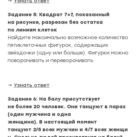
→
Узнать ответ
Задание 5: Квадрат 7×7, показанный
на рисунке, разрезан без остатка
по линиям клеток
Найдите максимально возможное количество
пятиклеточных фигурок, содержащих
звёздочки (одну или больше). Фигурки можно
поворачивать и переворачивать.
→
Узнать ответ
Задание 6: На балу присутствует
не более 20 человек. Они танцуют в парах
(один мужчина и одна
женщина). В настоящий момент
танцуют 2/5 всех мужчин и 4/7 всех женщи