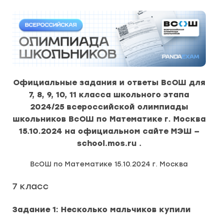
Официальные задания и ответы ВсОШ для
7, 8, 9, 10, 11 класса школьного этапа
2024/25 всероссийской олимпиады
школьников ВсОШ по Математике г. Москва
15.10.2024 на официальном сайте МЭШ —
school.mos.ru .
ВсОШ по Математике 15.10.2024 г. Москва
7 класс
Задание 1: Несколько мальчиков купили