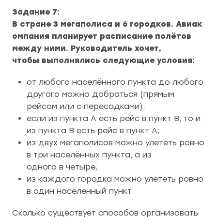
Задание 7:
В стране 3 мегаполиса и 6 городков. Авиак
омпания планирует расписание полётов
между ними. Руководитель хочет,
чтобы выполнялись следующие условия:
от любого населённого пункта до любого
другого можно добраться (прямым
рейсом или с пересадками);
если из пункта A есть рейс в пункт B, то и
из пункта B есть рейс в пункт A;
из двух мегаполисов можно улететь ровно
в три населённых пункта, а из
одного в четыре;
из каждого городка можно улететь ровно
в один населённый пункт.
Сколько существует способов организовать