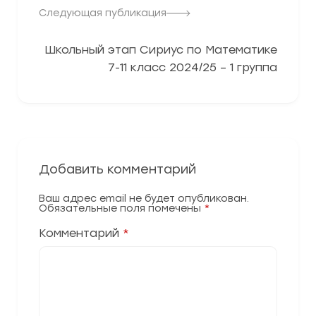
Следующая публикация
Школьный этап Сириус по Математике
7-11 класс 2024/25 – 1 группа
Добавить комментарий
Ваш адрес email не будет опубликован.
Обязательные поля помечены
*
Комментарий
*