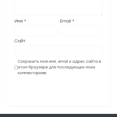
Имя
*
Email
*
Сайт
Сохранить моё имя, email и адрес сайта в
этом браузере для последующих моих
комментариев.
Отправить комментарий