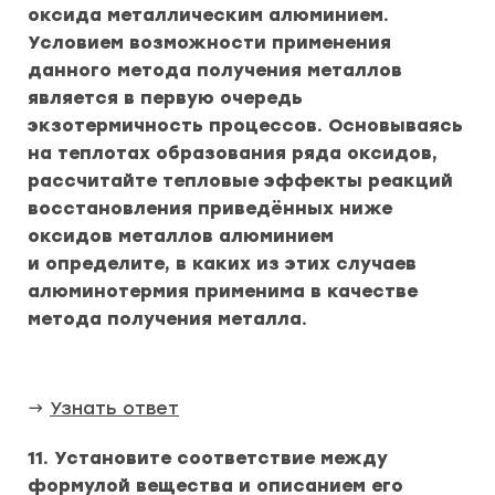
оксида металлическим алюминием.
Условием возможности применения
данного метода получения металлов
является в первую очередь
экзотермичность процессов. Основываясь
на теплотах образования ряда оксидов,
рассчитайте тепловые эффекты реакций
восстановления приведённых ниже
оксидов металлов алюминием
и определите, в каких из этих случаев
алюминотермия применима в качестве
метода получения металла.
→
Узнать ответ
11. Установите соответствие между
формулой вещества и описанием его