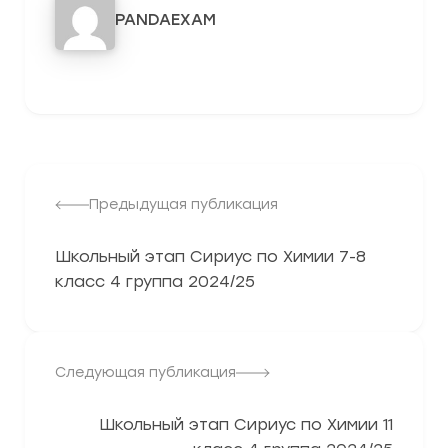
PANDAEXAM
3278
Предыдущая публикация
Школьный этап Сириус по Химии 7-8
класс 4 группа 2024/25
Следующая публикация
Школьный этап Сириус по Химии 11