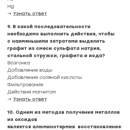
Hg
→
Узнать ответ
9. В какой последовательности
необходимо выполнить действия, чтобы
с наименьшими затратами выделить
графит из смеси сульфата натрия,
стальной стружки, графита и иода?
Возгонка
Добавление воды
Добавление соляной кислоты
Фильтрование
Действие магнитом
→
Узнать ответ
10. Одним из методов получения металлов
из оксидов
является алюминотермия восстановление