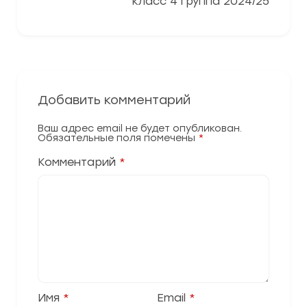
класс 4 группа 2024/25
Добавить комментарий
Ваш адрес email не будет опубликован.
Обязательные поля помечены
*
Комментарий
*
Имя
*
Email
*