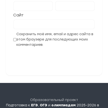
Сайт
Сохранить моё имя, email и адрес сайта в
этом браузере для последующих моих
комментариев.
Отправить комментарий
Образовательный проект
Подготовка к
ЕГЭ
,
ОГЭ
и
олимпиадам
2025-2026 в