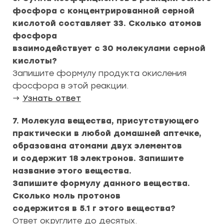
фосфора с концентрированной серной
кислотой составляет 33. Сколько атомов
фосфора
взаимодействует с 30 молекулами серной
кислоты?
Запишите формулу продукта окисления
фосфора в этой реакции.
→
Узнать ответ
7. Молекула вещества, присутствующего
практически в любой домашней аптечке,
образована атомами двух элементов
и содержит 18 электронов. Запишите
название этого вещества.
Запишите формулу данного вещества.
Сколько моль протонов
содержится в 5.1 г этого вещества?
Ответ округлите до десятых.