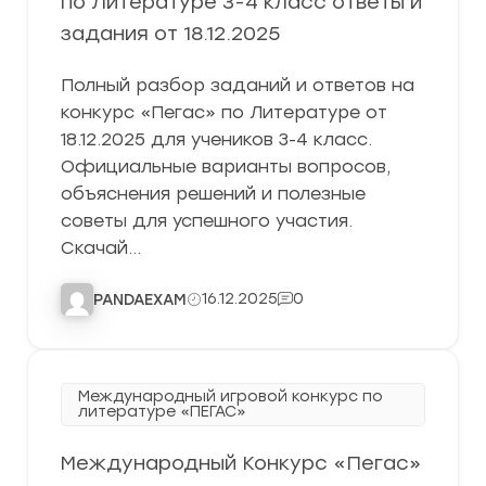
по Литературе 3-4 класс ответы и
задания от 18.12.2025
Полный разбор заданий и ответов на
конкурс «Пегас» по Литературе от
18.12.2025 для учеников 3-4 класс.
Официальные варианты вопросов,
объяснения решений и полезные
советы для успешного участия.
Скачай…
16.12.2025
0
PANDAEXAM
Международный игровой конкурс по
литературе «ПЕГАС»
Международный Конкурс «Пегас»