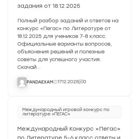
задания от 18.12.2025
Полный разбор заданий и ответов на
конкурс «Пегас» по Литературе от
18.12.2025 для учеников 7-8 класс.
Официальные варианты вопросов,
объяснения решений и полезные
советы для успешного участия.
Скачай…
17.12.2025
0
PANDAEXAM
Международный игровой конкурс по
литературе «ПЕГАС»
Международный Конкурс «Пегас»
по Литературе 5-6 класс ответы и