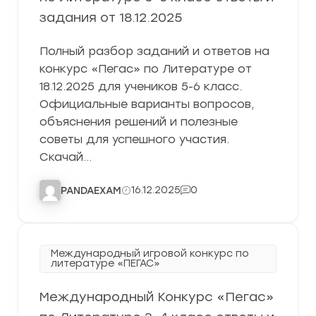
задания от 18.12.2025
Полный разбор заданий и ответов на
конкурс «Пегас» по Литературе от
18.12.2025 для учеников 5-6 класс.
Официальные варианты вопросов,
объяснения решений и полезные
советы для успешного участия.
Скачай…
16.12.2025
0
PANDAEXAM
Международный игровой конкурс по
литературе «ПЕГАС»
Международный Конкурс «Пегас»