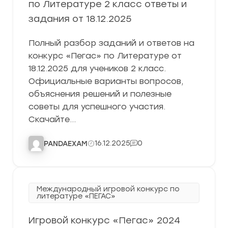
по Литературе 2 класс ответы и
задания от 18.12.2025
Полный разбор заданий и ответов на
конкурс «Пегас» по Литературе от
18.12.2025 для учеников 2 класс.
Официальные варианты вопросов,
объяснения решений и полезные
советы для успешного участия.
Скачайте…
16.12.2025
0
PANDAEXAM
Международный игровой конкурс по
литературе «ПЕГАС»
Игровой конкурс «Пегас» 2024