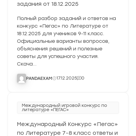
задания от 18.12.2025
Полный разбор заданий и ответов на
конкурс «Пегас» по Литературе от
18.12.2025 для учеников 9-11 класс.
Официальные варианты вопросов,
объяснения решений и полезные
советы для успешного участия.
Скача…
17.12.2025
0
PANDAEXAM
Международный игровой конкурс по
литературе «ПЕГАС»
Международный Конкурс «Пегас»
по Литературе 7-8 класс ответы и