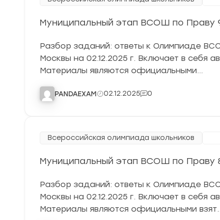
Муниципальный этап ВСОШ по Праву 9 
Разбор заданий: ответы к Олимпиаде ВСОШ
Москвы на 02.12.2025 г. Включает в себя 
Материалы являются официальными…
02.12.2025
0
PANDAEXAM
Всероссийская олимпиада школьников
Му
Муниципальный этап ВСОШ по Праву 8 
Разбор заданий: ответы к Олимпиаде ВСОШ
Москвы на 02.12.2025 г. Включает в себя 
Материалы являются официальными взят