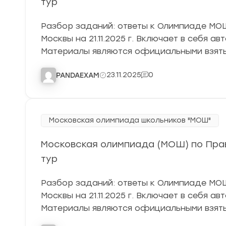
тур
Разбор заданий: ответы к Олимпиаде МОШ 
Москвы на 21.11.2025 г. Включает в себя а
Материалы являются официальными взят
23.11.2025
0
PANDAEXAM
Московская олимпиада школьников "МОШ"
Московская олимпиада (МОШ) по Прав
тур
Разбор заданий: ответы к Олимпиаде МОШ 
Москвы на 21.11.2025 г. Включает в себя а
Материалы являются официальными взяты