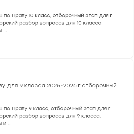
по Праву 10 класс, отборочный этап для г.
вторский разбор вопросов для 10 класса.
ы …
у для 9 класса 2025-2026 г отборочный
по Праву 9 класс, отборочный этап для г.
вторский разбор вопросов для 9 класса.
 и …