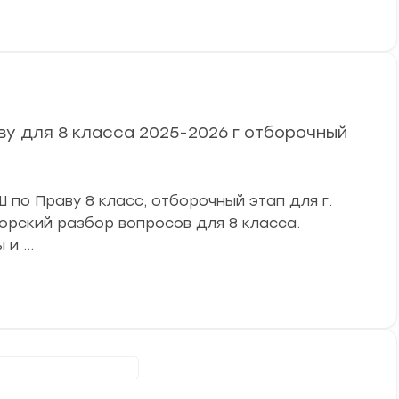
у для 8 класса 2025-2026 г отборочный
по Праву 8 класс, отборочный этап для г.
вторский разбор вопросов для 8 класса.
 и …
ниципальный этап