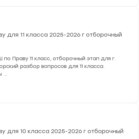
у для 11 класса 2025-2026 г отборочный
по Праву 11 класс, отборочный этап для г.
вторский разбор вопросов для 11 класса.
ы …
у для 10 класса 2025-2026 г отборочный