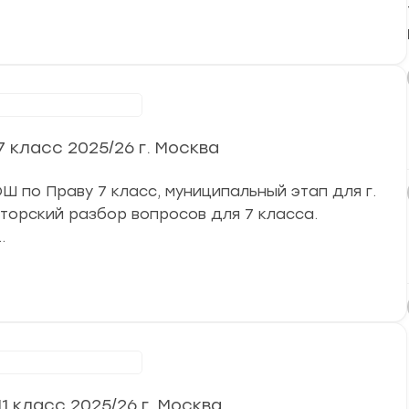
ниципальный этап
класс 2025/26 г. Москва
 по Праву 7 класс, муниципальный этап для г.
авторский разбор вопросов для 7 класса.
…
ниципальный этап
 класс 2025/26 г. Москва