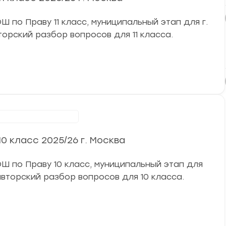
 по Праву 11 класс, муниципальный этап для г.
вторский разбор вопросов для 11 класса.
ниципальный этап
 класс 2025/26 г. Москва
Ш по Праву 10 класс, муниципальный этап для
я авторский разбор вопросов для 10 класса.