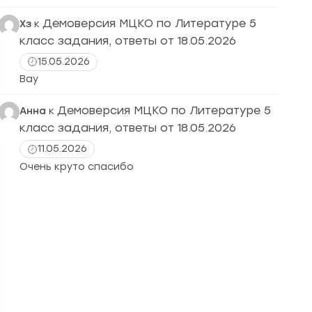
Демоверсия МЦКО по Литературе 5
Хз
к
класс задания, ответы от 18.05.2026
15.05.2026
Вау
Демоверсия МЦКО по Литературе 5
Анна
к
класс задания, ответы от 18.05.2026
11.05.2026
Очень круто спасибо