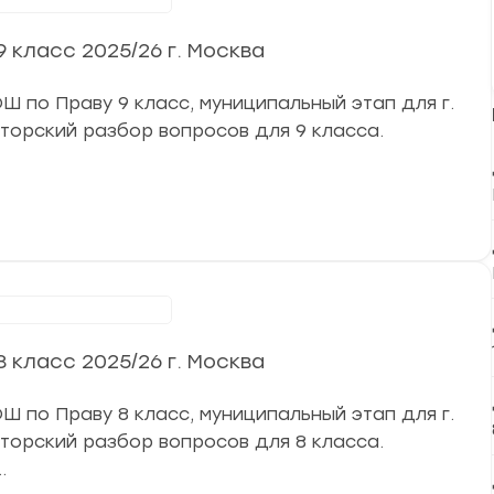
класс 2025/26 г. Москва
 по Праву 9 класс, муниципальный этап для г.
авторский разбор вопросов для 9 класса.
ниципальный этап
класс 2025/26 г. Москва
 по Праву 8 класс, муниципальный этап для г.
авторский разбор вопросов для 8 класса.
…