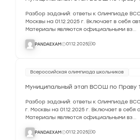
Разбор заданий: ответы к Олимпиаде ВСОШ
Москвы на 01.12.2025 г. Включает в себя а
Материалы являются официальными вз…
01.12.2025
0
PANDAEXAM
Всероссийская олимпиада школьников
Му
Муниципальный этап ВСОШ по Праву 10
Разбор заданий: ответы к Олимпиаде ВСО
г. Москвы на 01.12.2025 г. Включает в себ
Материалы являются официальными вз…
01.12.2025
0
PANDAEXAM