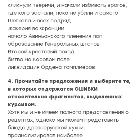
кликнули тверичи, и начали избивать врагов,
где кого застали, пока не убили и самого
Шевкала и всех подряд.
Жакерия во Франции
начало Авиньонского пленения пап
образование Генеральных штатов
Второй крестовый поход
битва на Косовом поле
ликвидация Ордена тамплиеров
4. Прочитайте предложения и выберите те,
в которых содержатся ОШИБКИ
относительно фрагментов, выделенных
курсивом.
Хотя мы и не имеем полного представления о
рецептах, однако мы можем представить
блюда древнерусской кухни,
проанализировав наиболее