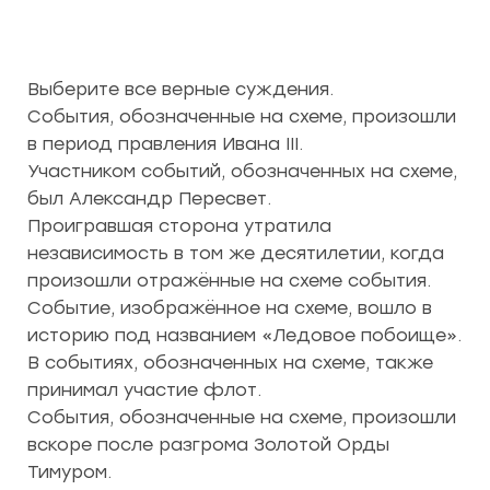
Выберите все верные суждения.
События, обозначенные на схеме, произошли
в период правления Ивана III.
Участником событий, обозначенных на схеме,
был Александр Пересвет.
Проигравшая сторона утратила
независимость в том же десятилетии, когда
произошли отражённые на схеме события.
Событие, изображённое на схеме, вошло в
историю под названием «Ледовое побоище».
В событиях, обозначенных на схеме, также
принимал участие флот.
События, обозначенные на схеме, произошли
вскоре после разгрома Золотой Орды
Тимуром.