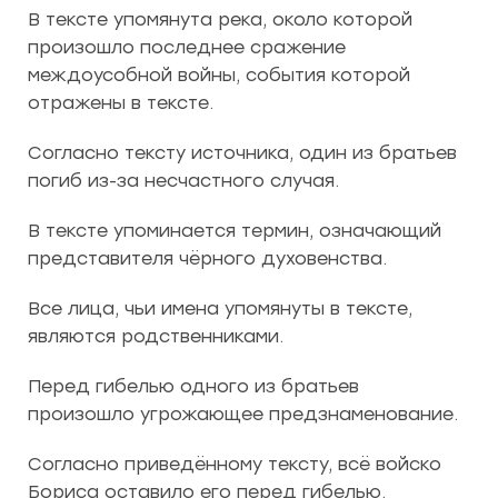
В тексте упомянута река, около которой
произошло последнее сражение
междоусобной войны, события которой
отражены в тексте.
Согласно тексту источника, один из братьев
погиб из-за несчастного случая.
В тексте упоминается термин, означающий
представителя чёрного духовенства.
Все лица, чьи имена упомянуты в тексте,
являются родственниками.
Перед гибелью одного из братьев
произошло угрожающее предзнаменование.
Согласно приведённому тексту, всё войско
Бориса оставило его перед гибелью.