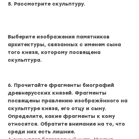
5. Рассмотрите скульптуру.
Выберите изображения памятников
архитектуры, связанных с именем сына
того князя, которому посвящена
скульптура.
6. Прочитайте фрагменты биографий
древнерусских князей. Фрагменты
посвящены правлению изображённого на
скульптуре князя, его отцу и сыну.
Определите, какие фрагменты к кому
относятся. Обратите внимание на то, что
среди них есть лишние.