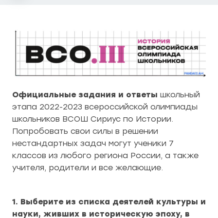
Официальные задания и ответы
школьный
этапа 2022-2023 всероссийской олимпиады
школьников ВСОШ Сириус по Истории.
Попробовать свои силы в решении
нестандартных задач могут ученики 7
классов из любого региона России, а также
учителя, родители и все желающие.
1. Выберите из списка деятелей культуры и
науки, живших в историческую эпоху, в