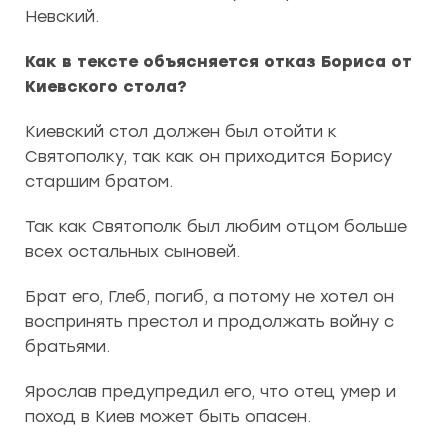
Невский.
Как в тексте объясняется отказ Бориса от
Киевского стола?
Киевский стол должен был отойти к
Святополку, так как он приходится Борису
старшим братом.
Так как Святополк был любим отцом больше
всех остальных сыновей.
Брат его, Глеб, погиб, а потому не хотел он
воспринять престол и продолжать войну с
братьями.
Ярослав предупредил его, что отец умер и
поход в Киев может быть опасен.