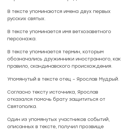
В тексте упоминаются имена двух первых
русских святых.
В тексте упоминается имя ветхозаветного
персонажа.
В тексте упоминается термин, которым
обозначались дружинники иностранного, как
правило, скандинавского происхождения.
Упомянутый в тексте отец – Ярослав Мудрый.
Согласно тексту источника, Ярослав
отказался помочь брату защититься от
Святополка.
Один из упомянутых участников событий,
описанных в тексте, получил прозвище