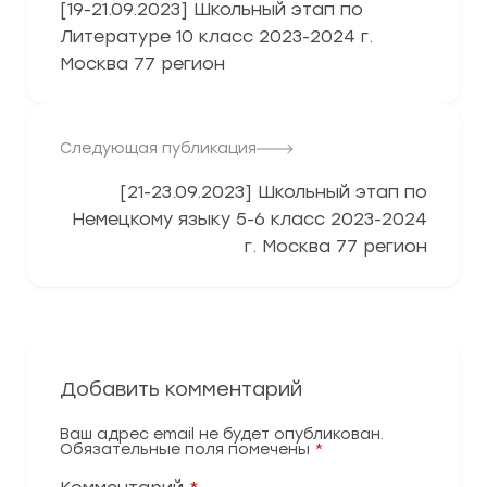
[19-21.09.2023] Школьный этап по
Литературе 10 класс 2023-2024 г.
Москва 77 регион
Следующая публикация
[21-23.09.2023] Школьный этап по
Немецкому языку 5-6 класс 2023-2024
г. Москва 77 регион
Добавить комментарий
Ваш адрес email не будет опубликован.
Обязательные поля помечены
*