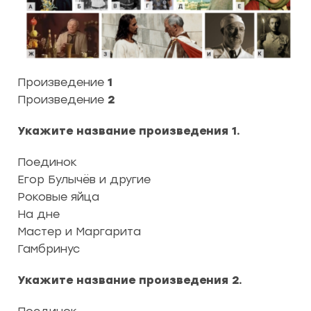
Произведение
1
Произведение
2
Укажите название произведения 1.
Поединок
Егор Булычёв и другие
Роковые яйца
На дне
Мастер и Маргарита
Гамбринус
Укажите название произведения 2.