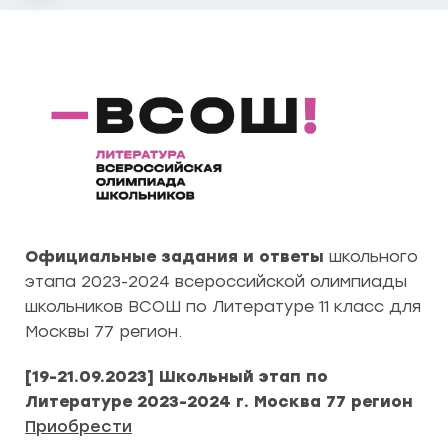
Официальные задания и ответы
школьного
этапа 2023-2024 всероссийской олимпиады
школьников ВСОШ по Литературе 11 класс для
Москвы 77 регион.
[19-21.09.2023] Школьный этап по
Литературе 2023-2024 г. Москва 77 регион
Приобрести