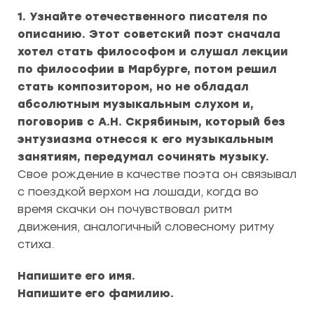
1. Узнайте отечественного писателя по
описанию. Этот советский поэт сначала
хотел стать философом и слушал лекции
по философии в Марбурге, потом решил
стать композитором, но не обладал
абсолютным музыкальным слухом и,
поговорив с А.Н. Скрябиным, который без
энтузиазма отнесся к его музыкальным
занятиям, передумал сочинять музыку.
Свое рождение в качестве поэта он связывал
с поездкой верхом на лошади, когда во
время скачки он почувствовал ритм
движения, аналогичный словесному ритму
стиха.
Напишите его имя.
Напишите его фамилию.