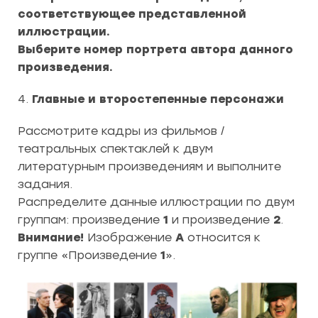
соответствующее представленной
иллюстрации.
Выберите номер портрета автора данного
произведения.
4.
Главные и второстепенные персонажи
Рассмотрите кадры из фильмов /
театральных спектаклей к двум
литературным произведениям и выполните
задания.
Распределите данные иллюстрации по двум
группам: произведение
1
и произведение
2
.
Внимание!
Изображение
А
относится к
группе «Произведение
1
».