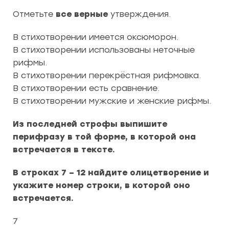
Отметьте
все верные
утверждения.
В стихотворении имеется оксюморон.
В стихотворении использованы неточные
рифмы.
В стихотворении перекрёстная рифмовка.
В стихотворении есть сравнение.
В стихотворении мужские и женские рифмы.
Из последней строфы выпишите
перифразу в той форме, в которой она
встречается в тексте.
В строках 7 – 12 найдите олицетворение и
укажите номер строки, в которой оно
встречается.
7