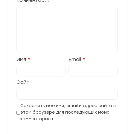
Комментарий
*
Имя
*
Email
*
Сайт
Сохранить моё имя, email и адрес сайта в
этом браузере для последующих моих
комментариев.