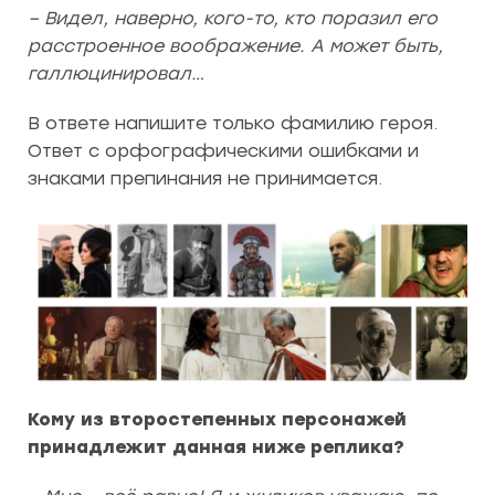
– Видел, наверно, кого-то, кто поразил его
расстроенное воображение. А может быть,
галлюцинировал…
В ответе напишите только фамилию героя.
Ответ с орфографическими ошибками и
знаками препинания не принимается.
Кому из второстепенных персонажей
принадлежит данная ниже реплика?