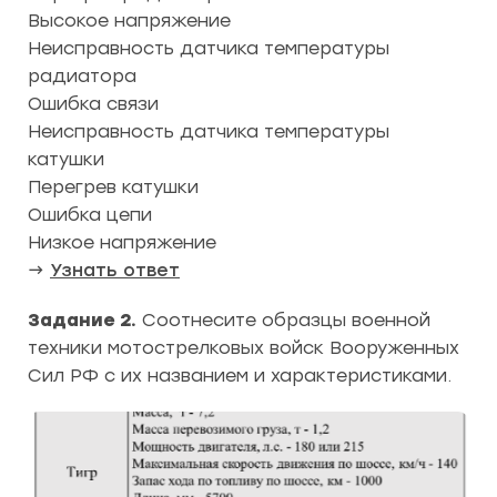
Высокое напряжение
Неисправность датчика температуры
радиатора
Ошибка связи
Неисправность датчика температуры
катушки
Перегрев катушки
Ошибка цепи
Низкое напряжение
→
Узнать ответ
Задание 2.
Соотнесите образцы военной
техники мотострелковых войск Вооруженных
Сил РФ с их названием и характеристиками.