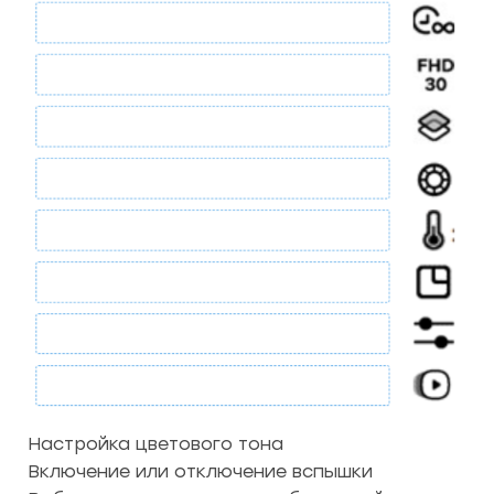
Настройка цветового тона
Включение или отключение вспышки