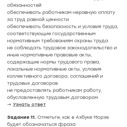
обязанностей
обеспечивать работникам неравную оплату
за труд равной ценности
обеспечивать безопасность и условия труда,
соответствующие государственным
нормативным требованиям охраны труда
не соблюдать трудовое законодательство и
иные нормативные правовые акты,
содержащие нормы трудового права,
локальные нормативные акты, условия
коллективного договора, соглашений и
трудовых договоров
не предоставлять работникам работу,
обусловленную трудовым договором
→
Узнать ответ
Задание 11.
Отметьте, как в Азбуке Морзе
будет обозначаться фраза: