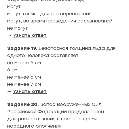
могут
могут только для его пересечения
могут, во время проведения соревнований
не могут
→
Узнать ответ
Задание 19.
Безопасная толщина льда для
одного человека составляет:
не менее 5 см
6 см
не менее 6 см
не менее 7 см
→
Узнать ответ
Задание 20.
Запас Вооруженных Сил
Российской Федерации предназначен:
для развертывания в военное время
народного ополчения