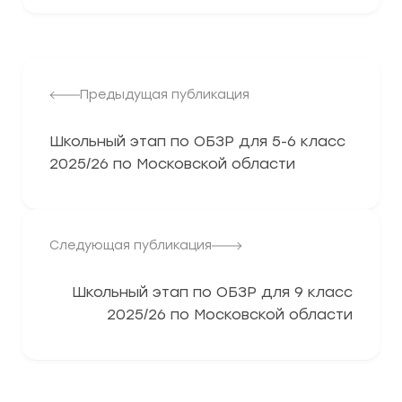
Предыдущая публикация
Школьный этап по ОБЗР для 5-6 класс
2025/26 по Московской области
Следующая публикация
Школьный этап по ОБЗР для 9 класс
2025/26 по Московской области