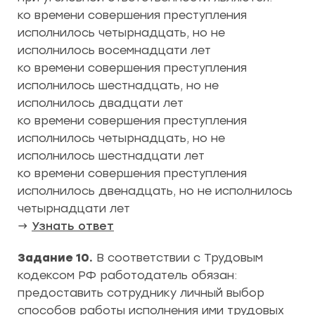
ко времени совершения преступления
исполнилось четырнадцать, но не
исполнилось восемнадцати лет
ко времени совершения преступления
исполнилось шестнадцать, но не
исполнилось двадцати лет
ко времени совершения преступления
исполнилось четырнадцать, но не
исполнилось шестнадцати лет
ко времени совершения преступления
исполнилось двенадцать, но не исполнилось
четырнадцати лет
→
Узнать ответ
Задание 10.
В соответствии с Трудовым
кодексом РФ работодатель обязан:
предоставить сотруднику личный выбор
способов работы исполнения ими трудовых