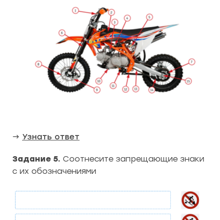
→
Узнать ответ
Задание 5.
Соотнесите запрещающие знаки
с их обозначениями