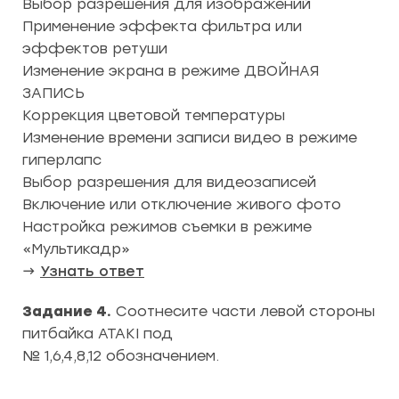
Выбор разрешения для изображений
Применение эффекта фильтра или
эффектов ретуши
Изменение экрана в режиме ДВОЙНАЯ
ЗАПИСЬ
Коррекция цветовой температуры
Изменение времени записи видео в режиме
гиперлапс
Выбор разрешения для видеозаписей
Включение или отключение живого фото
Настройка режимов съемки в режиме
«Мультикадр»
→
Узнать ответ
Задание 4.
Соотнесите части левой стороны
питбайка ATAKI под
№ 1,6,4,8,12 обозначением.