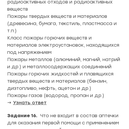
радиоактивных отходов и радиоактивных
веществ
Пожары твердых веществ и материалов
(древесина, бумага, текстиль, пластмасса и
т.п.)
Класс пожары горючих веществ и
материалов электроустановок, находящихся
под напряжением
Пожары металлов (алюминий, магний, натрий
и др.) и металлосодержащих соединений
Пожары горючих жидкостей и плавящихся
твердых веществ и материалов (бензин,
дизтопливо, нефть, ацетон и др.)
Пожары газов (водород, пропан и др.)
→
Узнать ответ
Задание 16.
Что не входит в состав аптечки
для оказания первой помощи с применением