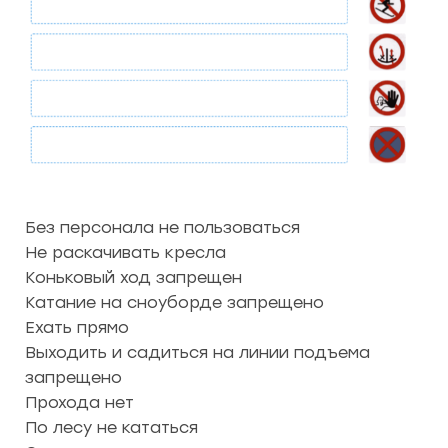
Без персонала не пользоваться
Не раскачивать кресла
Коньковый ход запрещен
Катание на сноуборде запрещено
Ехать прямо
Выходить и садиться на линии подъема
запрещено
Прохода нет
По лесу не кататься