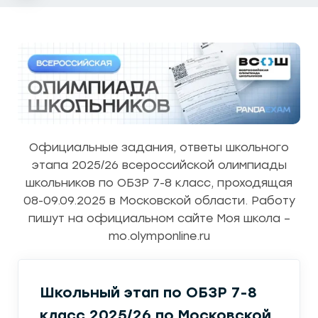
Официальные задания, ответы школьного
этапа 2025/26 всероссийской олимпиады
школьников по ОБЗР 7-8 класс, проходящая
08-09.09.2025 в Московской области. Работу
пишут на официальном сайте Моя школа –
mo.olymponline.ru
Школьный этап по ОБЗР 7-8
класс 2025/26 по Московской