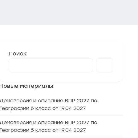
Поиск
Новые материалы:
Демоверсия и описание ВПР 2027 по
Географии 6 класс от 19.04.2027
Демоверсия и описание ВПР 2027 по
Географии 5 класс от 19.04.2027