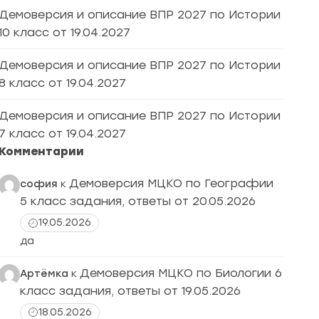
Демоверсия и описание ВПР 2027 по Истории
10 класс от 19.04.2027
Демоверсия и описание ВПР 2027 по Истории
8 класс от 19.04.2027
Демоверсия и описание ВПР 2027 по Истории
7 класс от 19.04.2027
Комментарии
Демоверсия МЦКО по Географии
софия
к
5 класс задания, ответы от 20.05.2026
19.05.2026
да
Демоверсия МЦКО по Биологии 6
Артёмка
к
класс задания, ответы от 19.05.2026
18.05.2026