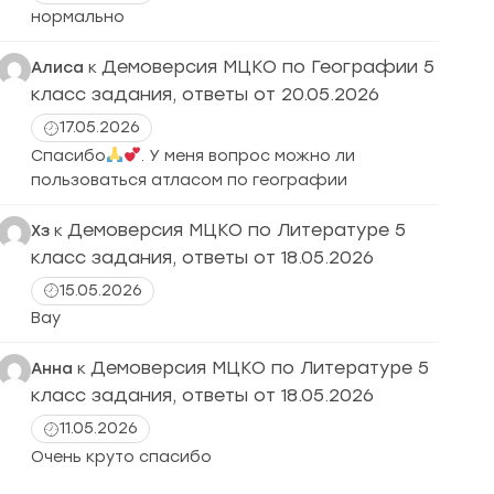
нормально
Демоверсия МЦКО по Географии 5
Алиса
к
класс задания, ответы от 20.05.2026
17.05.2026
Спасибо
. У меня вопрос можно ли
пользоваться атласом по географии
Демоверсия МЦКО по Литературе 5
Хз
к
класс задания, ответы от 18.05.2026
15.05.2026
Вау
Демоверсия МЦКО по Литературе 5
Анна
к
класс задания, ответы от 18.05.2026
11.05.2026
Очень круто спасибо