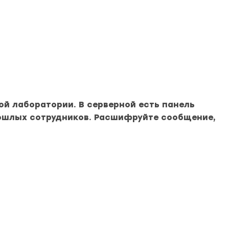
ой лаборатории. В серверной есть панель
ошлых сотрудников. Расшифруйте сообщение,