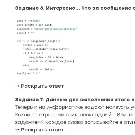
Задание 6. Интересно… Что за сообщение с
→
Раскрыть ответ
Задание 7. Данные для выполнения этого 
Теперь и на информатике задают наизусть уч
Какой‑то странный стих, нескладный… Или, мо
заданием? Каждое слово записывайте в отде
→
Раскрыть ответ