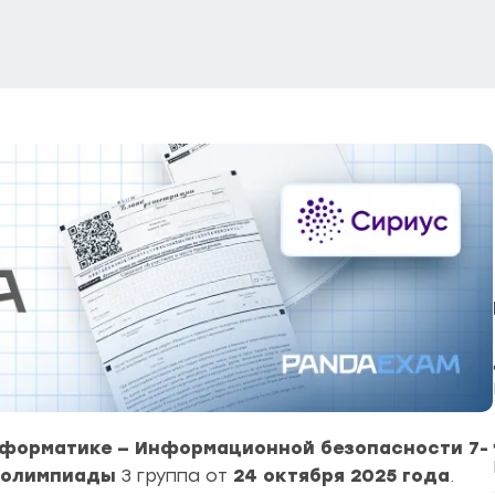
форматике — Информационной безопасности 7-
 олимпиады
3 группа от
24 октября 2025 года
.