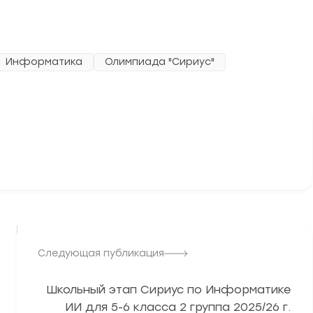
Информатика
Олимпиада "Сириус"
3278
Следующая публикация
Школьный этап Сириус по Информатике
ИИ для 5-6 класса 2 группа 2025/26 г.