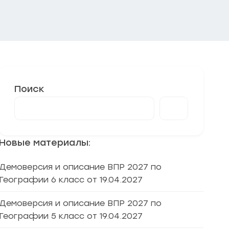
Поиск
Новые материалы:
Демоверсия и описание ВПР 2027 по
Географии 6 класс от 19.04.2027
Демоверсия и описание ВПР 2027 по
Географии 5 класс от 19.04.2027