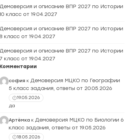
Демоверсия и описание ВПР 2027 по Истории
10 класс от 19.04.2027
Демоверсия и описание ВПР 2027 по Истории
8 класс от 19.04.2027
Демоверсия и описание ВПР 2027 по Истории
7 класс от 19.04.2027
Комментарии
Демоверсия МЦКО по Географии
софия
к
5 класс задания, ответы от 20.05.2026
19.05.2026
да
Демоверсия МЦКО по Биологии 6
Артёмка
к
класс задания, ответы от 19.05.2026
18.05.2026