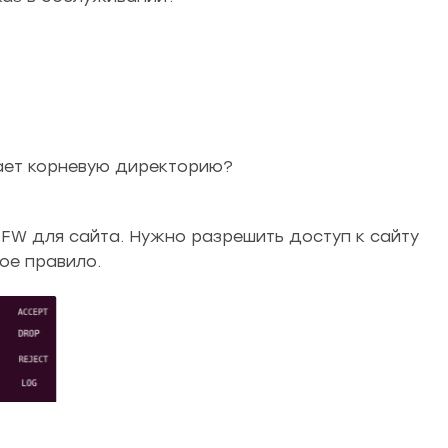
чает корневую директорию?
FW для сайта. Нужно разрешить доступ к сайту
ое правило.