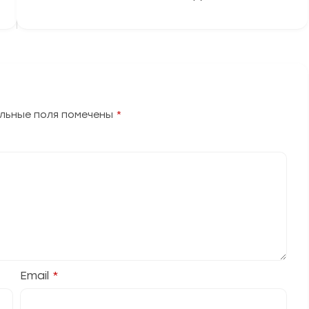
льные поля помечены
*
Email
*