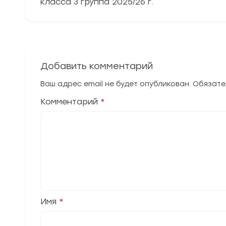
класса 3 группа 2025/26 г.
Добавить комментарий
Ваш адрес email не будет опубликован.
Обязате
Комментарий
*
Имя
*