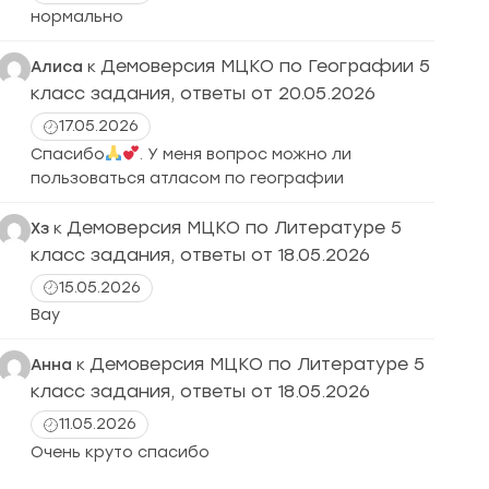
нормально
Демоверсия МЦКО по Географии 5
Алиса
к
класс задания, ответы от 20.05.2026
17.05.2026
Спасибо
. У меня вопрос можно ли
пользоваться атласом по географии
Демоверсия МЦКО по Литературе 5
Хз
к
класс задания, ответы от 18.05.2026
15.05.2026
Вау
Демоверсия МЦКО по Литературе 5
Анна
к
класс задания, ответы от 18.05.2026
11.05.2026
Очень круто спасибо