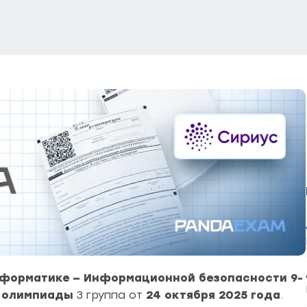
форматике — Информационной безопасности 9-
 олимпиады
3 группа от
24 октября 2025 года
.