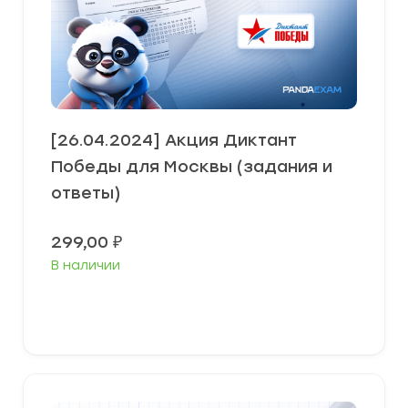
[26.04.2024] Акция Диктант
Победы для Москвы (задания и
ответы)
299,00
₽
В наличии
В корзину