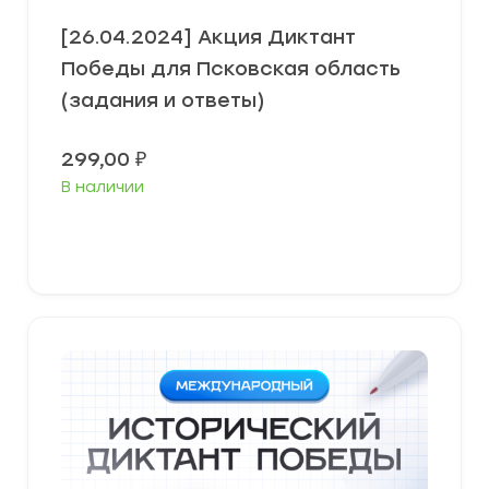
[26.04.2024] Акция Диктант
Победы для Псковская область
(задания и ответы)
299,00
₽
В наличии
В корзину