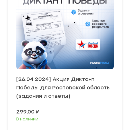
[26.04.2024] Акция Диктант
Победы для Ростовской область
(задания и ответы)
299,00
₽
В наличии