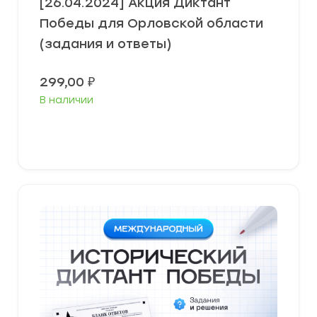
[26.04.2024] Акция Диктант
Победы для Орловской области
(задания и ответы)
299,00
₽
В наличии
В корзину