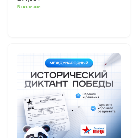
В наличии
В корзину