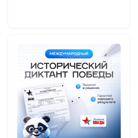
В корзину