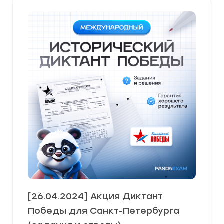
[26.04.2024] Акция Диктант
Победы для Санкт-Петербурга