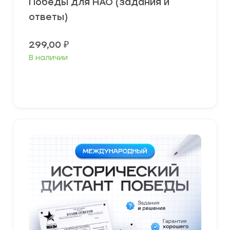
Победы для НАО (задания и
ответы)
299,00
₽
В наличии
В корзину