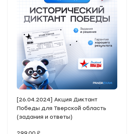
[26.04.2024] Акция Диктант
Победы для Тверской область
(задания и ответы)
299,00
₽