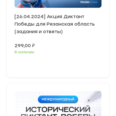
[26.04.2024] Акция Диктант
Победы для Рязанская область
(задания и ответы)
299,00
₽
В наличии
В корзину