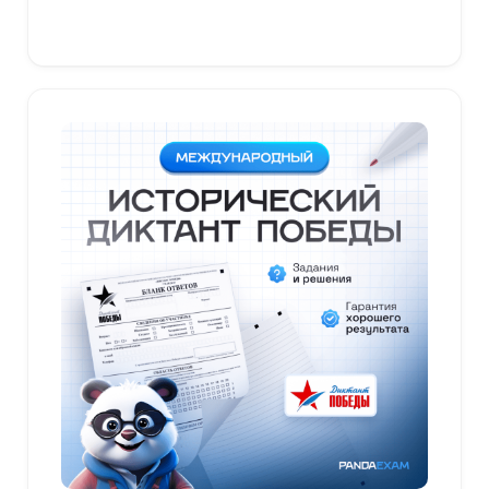
В корзину