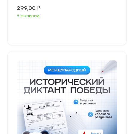
299,00
₽
В наличии
В корзину