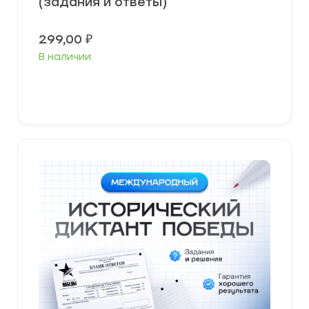
(задания и ответы)
299,00
₽
В наличии
В корзину