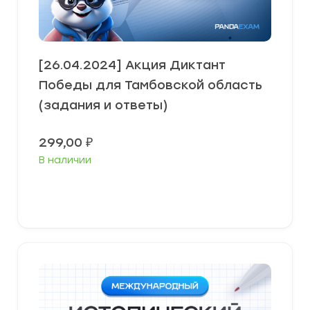
[26.04.2024] Акция Диктант
Победы для Тамбовской область
(задания и ответы)
299,00
₽
В наличии
В корзину