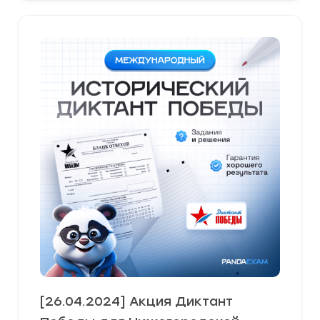
[26.04.2024] Акция Диктант