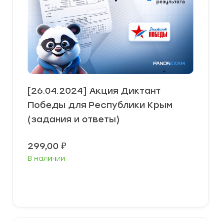
[26.04.2024] Акция Диктант
Победы для Республики Крым
(задания и ответы)
299,00
₽
В наличии
В корзину