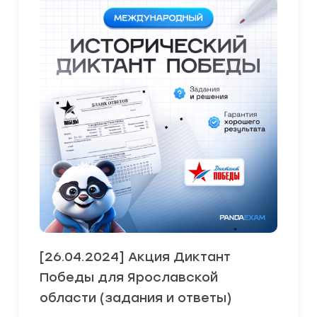
[26.04.2024] Акция Диктант
Победы для Ярославской
области (задания и ответы)