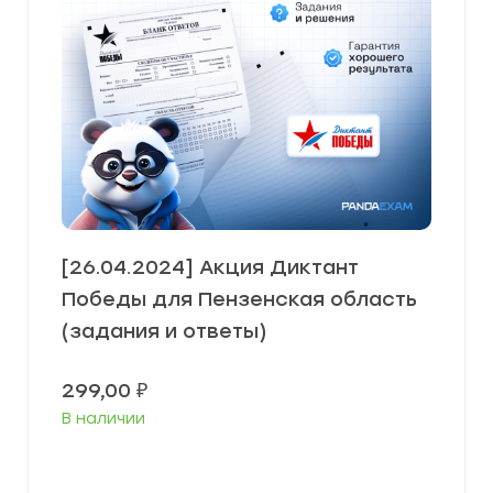
[26.04.2024] Акция Диктант
Победы для Пензенская область
(задания и ответы)
299,00
₽
В наличии
В корзину