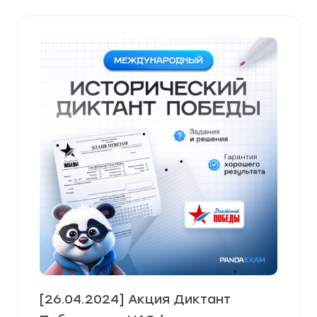
недавние
[26.04.2024] Акция Диктант