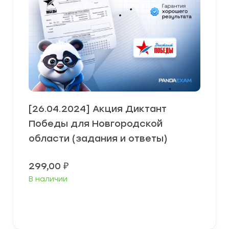
[26.04.2024] Акция Диктант
Победы для Новгородской
области (задания и ответы)
299,00
₽
В наличии
В корзину