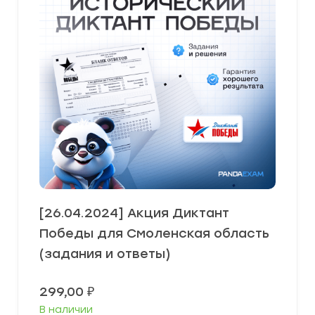
[26.04.2024] Акция Диктант
Победы для Смоленская область
(задания и ответы)
299,00
₽
В наличии