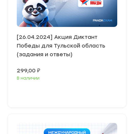
[26.04.2024] Акция Диктант
Победы для Тульской область
(задания и ответы)
299,00
₽
В наличии
В корзину