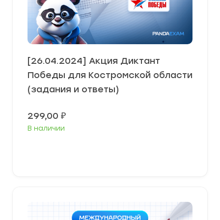
[26.04.2024] Акция Диктант
Победы для Костромской области
(задания и ответы)
299,00
₽
В наличии
В корзину