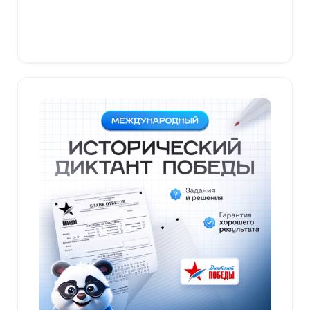
В корзину