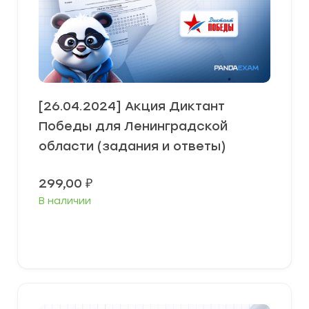
[26.04.2024] Акция Диктант
Победы для Ленинградской
области (задания и ответы)
299,00
₽
В наличии
В корзину