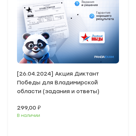
[26.04.2024] Акция Диктант
Победы для Владимирской
области (задания и ответы)
299,00
₽
В наличии
В корзину