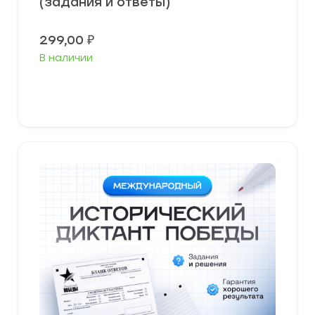
(задания и ответы)
299,00
₽
В наличии
В корзину