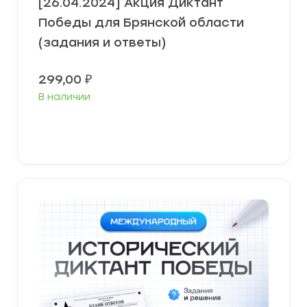
[26.04.2024] Акция Диктант
Победы для Брянской области
(задания и ответы)
299,00
₽
В наличии
В корзину