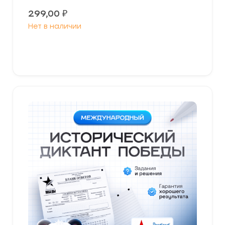
299,00
₽
Нет в наличии
Читать далее