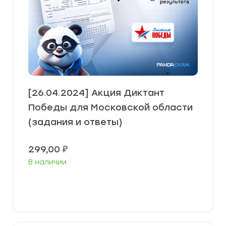
[26.04.2024] Акция Диктант
Победы для Московской области
(задания и ответы)
299,00
₽
В наличии
В корзину