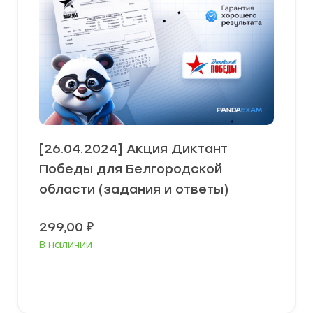
[26.04.2024] Акция Диктант
Победы для Белгородской
области (задания и ответы)
299,00
₽
В наличии
В корзину