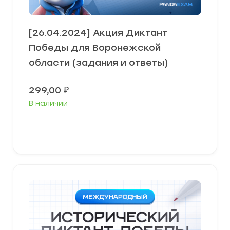
[26.04.2024] Акция Диктант
Победы для Воронежской
области (задания и ответы)
299,00
₽
В наличии
В корзину