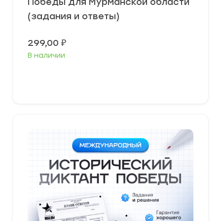
Победы для Мурманской области
(задания и ответы)
299,00
₽
В наличии
В корзину