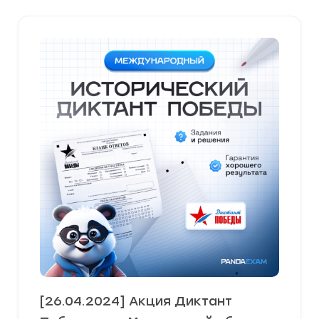
недавние
[26.04.2024] Акция Диктант