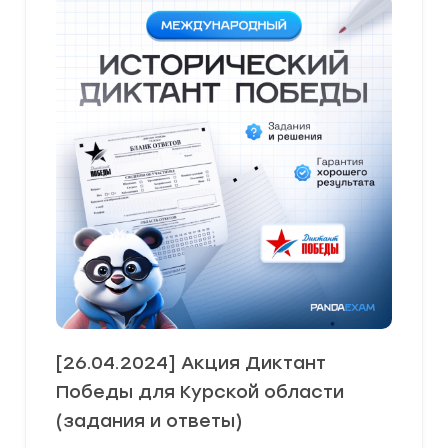
[26.04.2024] Акция Диктант
Победы для Курской области
(задания и ответы)