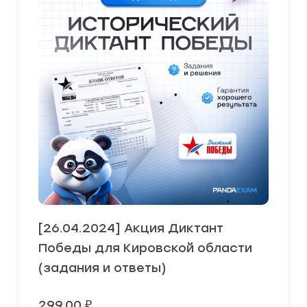
[26.04.2024] Акция Диктант
Победы для Кировской области
(задания и ответы)
299,00
₽