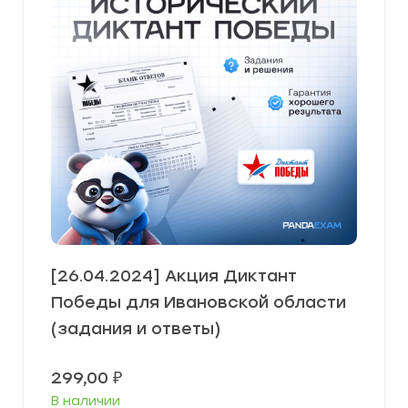
[26.04.2024] Акция Диктант
Победы для Ивановской области
(задания и ответы)
299,00
₽
В наличии