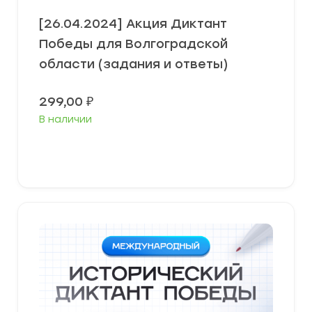
[26.04.2024] Акция Диктант
Победы для Волгоградской
области (задания и ответы)
299,00
₽
В наличии
В корзину