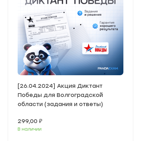
[26.04.2024] Акция Диктант
Победы для Волгоградской
области (задания и ответы)
299,00
₽
В наличии