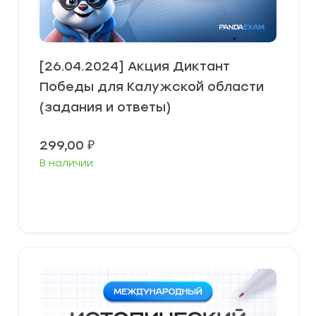
[26.04.2024] Акция Диктант
Победы для Калужской области
(задания и ответы)
299,00
₽
В наличии
В корзину