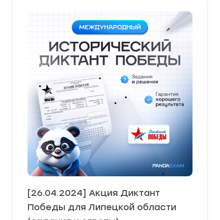
[26.04.2024] Акция Диктант
Победы для Липецкой области