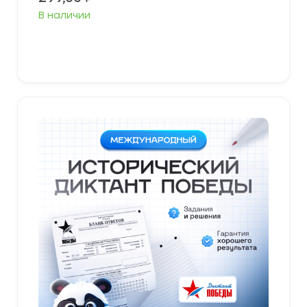
В наличии
В корзину