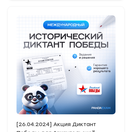
[26.04.2024] Акция Диктант