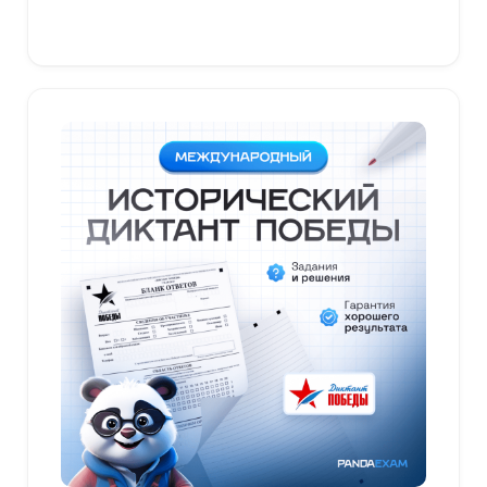
В корзину