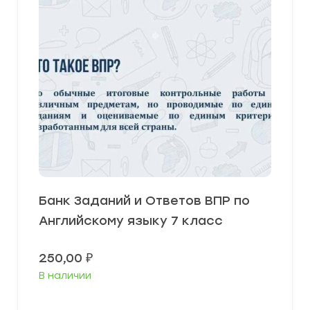
Банк Заданий и Ответов ВПР по
Английскому языку 7 класс
250,00
₽
В наличии
В корзину