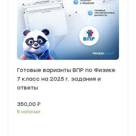
Готовые варианты ВПР по Физике
7 класс на 2025 г. задания и
ответы
350,00
₽
В наличии
В корзину