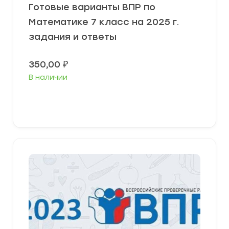
Готовые варианты ВПР по
Математике 7 класс на 2025 г.
задания и ответы
350,00
₽
В наличии
В корзину