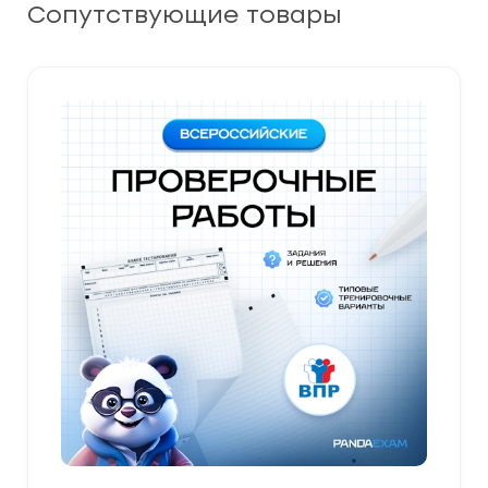
Сопутствующие товары