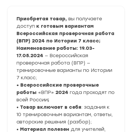
Приобретая товар,
вы получаете
доступ
к готовым вариантам
Всероссийская проверочная работа
(ВПР) 2024 по Истории 7 класс;
Наименование работы: 19.03-
17.05.2024
— Всероссийская
проверочная работа (ВПР) —
тренировочные варианты по Истории
7 класс;
• Всероссийские проверочные
работы
«ВПР»
2024
года проходят по
всей России
;
•
Товар включает в себя
: задания к
10 тренировочным вариантам, ответы,
авторские решения (разбор);
•
Материал полезен
для учителей,