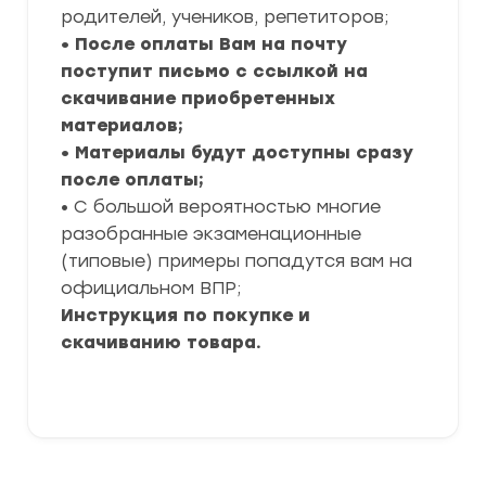
родителей, учеников, репетиторов;
• После оплаты Вам на почту
поступит письмо с ссылкой на
скачивание приобретенных
материалов;
• Материалы будут доступны сразу
после оплаты;
• С большой вероятностью многие
разобранные экзаменационные
(типовые) примеры попадутся вам на
официальном ВПР;
Инструкция по покупке и
скачиванию товара.