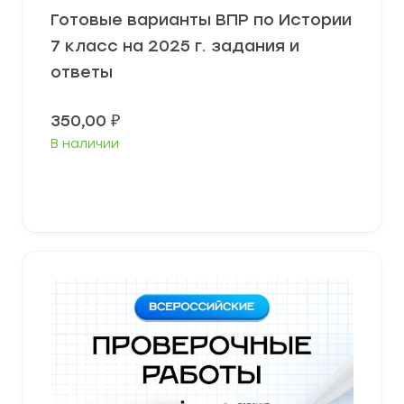
Готовые варианты ВПР по Истории
7 класс на 2025 г. задания и
ответы
350,00
₽
В наличии
В корзину