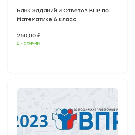
Банк Заданий и Ответов ВПР по
Математике 6 класс
250,00
₽
В наличии
В корзину