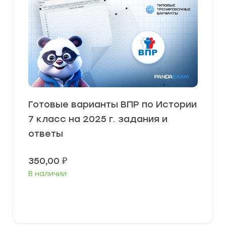
Готовые варианты ВПР по Истории
7 класс на 2025 г. задания и
ответы
350,00
₽
В наличии
В корзину