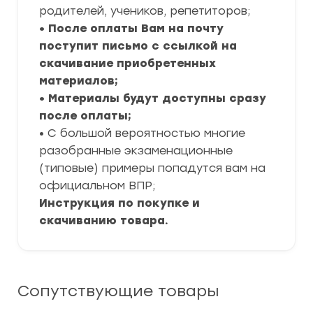
родителей, учеников, репетиторов;
• После оплаты Вам на почту
поступит письмо с ссылкой на
скачивание приобретенных
материалов;
• Материалы будут доступны сразу
после оплаты;
• С большой вероятностью многие
разобранные экзаменационные
(типовые) примеры попадутся вам на
официальном ВПР;
Инструкция по покупке и
скачиванию товара.
Сопутствующие товары