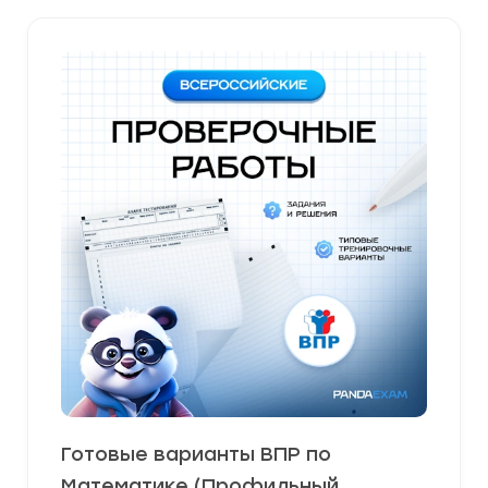
Готовые варианты ВПР по
Математике (Профильный