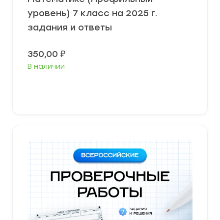
уровень) 7 класс на 2025 г.
задания и ответы
350,00
₽
В наличии
В корзину