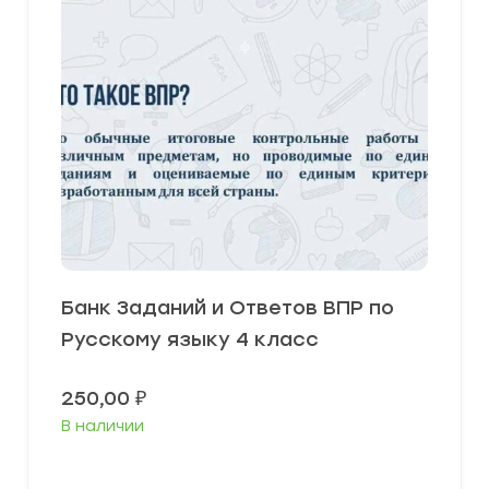
Банк Заданий и Ответов ВПР по
Русскому языку 4 класс
250,00
₽
В наличии
В корзину