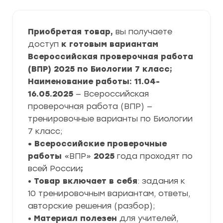
Приобретая товар,
вы получаете
доступ
к готовым вариантам
Всероссийская проверочная работа
(ВПР) 2025 по Биологии 7 класс;
Наименование работы: 11.04-
16.05.2025
— Всероссийская
проверочная работа (ВПР) —
тренировочные варианты по Биологии
7 класс;
• Всероссийские проверочные
работы
«ВПР»
2025
года проходят по
всей России
;
•
Товар включает в себя
: задания к
10 тренировочным вариантам, ответы,
авторские решения (разбор);
•
Материал полезен
для учителей,