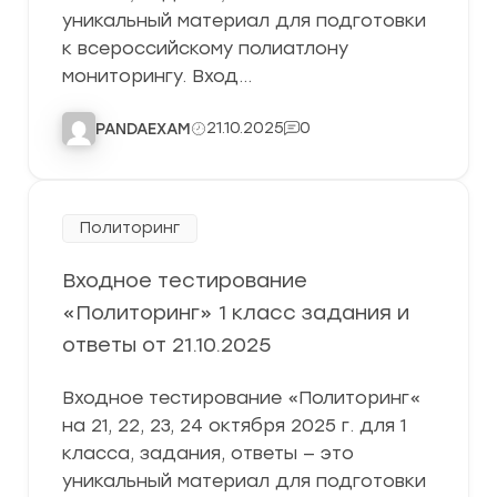
уникальный материал для подготовки
к всероссийскому полиатлону
мониторингу. Вход…
21.10.2025
0
PANDAEXAM
Политоринг
Входное тестирование
«Политоринг» 1 класс задания и
ответы от 21.10.2025
Входное тестирование «Политоринг«
на 21, 22, 23, 24 октября 2025 г. для 1
класса, задания, ответы — это
уникальный материал для подготовки