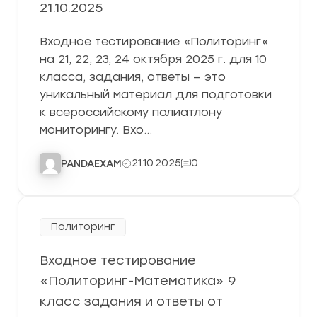
21.10.2025
Входное тестирование «Политоринг«
на 21, 22, 23, 24 октября 2025 г. для 10
класса, задания, ответы — это
уникальный материал для подготовки
к всероссийскому полиатлону
мониторингу. Вхо…
21.10.2025
0
PANDAEXAM
Политоринг
Входное тестирование
«Политоринг-Математика» 9
класс задания и ответы от