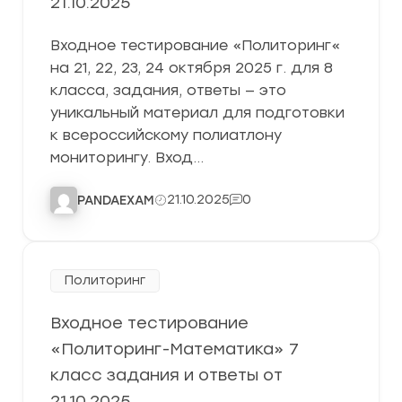
21.10.2025
Входное тестирование «Политоринг«
на 21, 22, 23, 24 октября 2025 г. для 8
класса, задания, ответы — это
уникальный материал для подготовки
к всероссийскому полиатлону
мониторингу. Вход…
21.10.2025
0
PANDAEXAM
Политоринг
Входное тестирование
«Политоринг-Математика» 7
класс задания и ответы от
21.10.2025