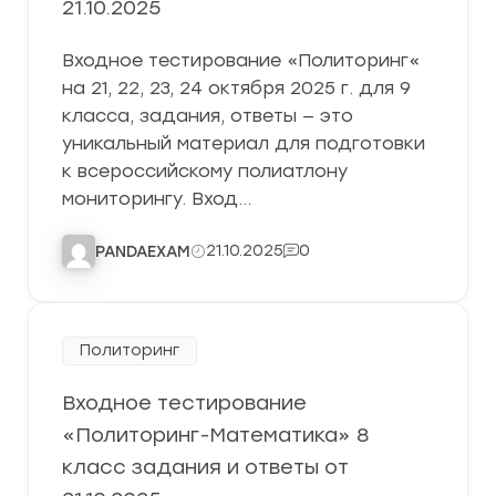
21.10.2025
Входное тестирование «Политоринг«
на 21, 22, 23, 24 октября 2025 г. для 9
класса, задания, ответы — это
уникальный материал для подготовки
к всероссийскому полиатлону
мониторингу. Вход…
21.10.2025
0
PANDAEXAM
Политоринг
Входное тестирование
«Политоринг-Математика» 8
класс задания и ответы от