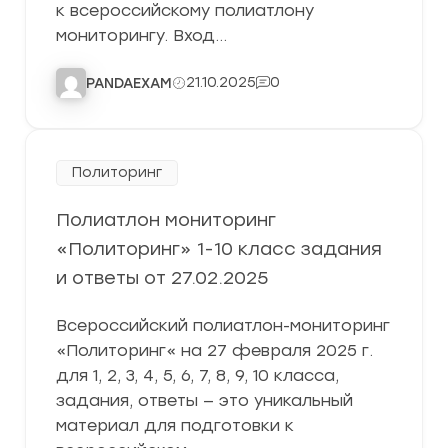
к всероссийскому полиатлону
мониторингу. Вход…
21.10.2025
0
PANDAEXAM
Политоринг
Полиатлон мониторинг
«Политоринг» 1-10 класс задания
и ответы от 27.02.2025
Всероссийский полиатлон-мониторинг
«Политоринг« на 27 февраля 2025 г.
для 1, 2, 3, 4, 5, 6, 7, 8, 9, 10 класса,
задания, ответы — это уникальный
материал для подготовки к