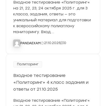
Входное тестирование «Политоринг«
на 21, 22, 23, 24 октября 2025 г. для 3
класса, задания, ответы — это
уникальный материал для подготовки
к всероссийскому полиатлону
мониторингу. Вход…
21.10.2025
0
PANDAEXAM
Политоринг
Входное тестирование
«Политоринг» 4 класс задания и
ответы от 21.10.2025
Входное тестирование «Политоринг«