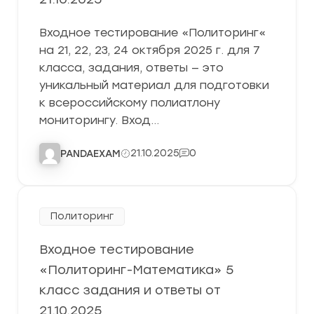
Входное тестирование «Политоринг«
на 21, 22, 23, 24 октября 2025 г. для 7
класса, задания, ответы — это
уникальный материал для подготовки
к всероссийскому полиатлону
мониторингу. Вход…
21.10.2025
0
PANDAEXAM
Политоринг
Входное тестирование
«Политоринг-Математика» 5
класс задания и ответы от
21.10.2025