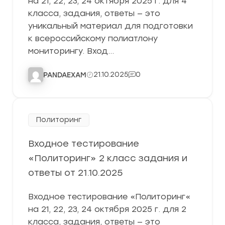
на 21, 22, 23, 24 октября 2025 г. для 4
класса, задания, ответы — это
уникальный материал для подготовки
к всероссийскому полиатлону
мониторингу. Вход…
21.10.2025
0
PANDAEXAM
Политоринг
Входное тестирование
«Политоринг» 2 класс задания и
ответы от 21.10.2025
Входное тестирование «Политоринг«
на 21, 22, 23, 24 октября 2025 г. для 2
класса, задания, ответы — это