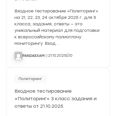
Входное тестирование «Политоринг«
на 21, 22, 23, 24 октября 2025 г. для 5
класса, задания, ответы — это
уникальный материал для подготовки
к всероссийскому полиатлону
мониторингу. Вход…
21.10.2025
0
PANDAEXAM
Политоринг
Входное тестирование
«Политоринг» 3 класс задания и
ответы от 21.10.2025