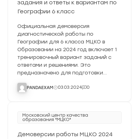
задания и ответы к вариантам по
Географии 6 класс
Официальная демоверсия
диагностической работы по
Географии для 6 класса МЦКО в
Образовании на 2024 год включает 1
тренировочный вариант заданий с
ответами и решениями. Это
предназначено для подготовки…
03.03.2024
0
PANDAEXAM
Московский центр качества
образования "МЦКО"
Демоверсии работы МЦКО 2024