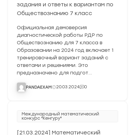
задания и ответы к вариантам по
Обществознанию 7 класс
Официальная демоверсия
диагностической работы РДР по
Обществознанию для 7 класса в
Образовании на 2024 год включает 1
тренировочный вариант заданий с
ответами и решениями. Это
предназначено для подгот…
20.03.2024
0
PANDAEXAM
Международный математический
конкурс "Кенгуру"
[21.03.2024] Математический