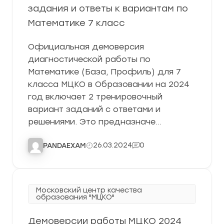
задания и ответы к вариантам по
Математике 7 класс
Официальная демоверсия
диагностической работы по
Математике (База, Профиль) для 7
класса МЦКО в Образовании на 2024
год включает 2 тренировочный
вариант заданий с ответами и
решениями. Это предназначе…
26.03.2024
0
PANDAEXAM
Московский центр качества
образования "МЦКО"
Демоверсии работы МЦКО 2024