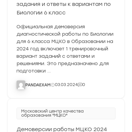
задания и ответы к вариантам по
Биологии 6 класс
Официальная демоверсия
диагностической работы по Биологии
для 6 класса МЦКО в Образовании на
2024 год включает 1 тренировочный
вариант заданий с ответами и
решениями. Это предназначено для
подготовки …
03.03.2024
0
PANDAEXAM
Московский центр качества
образования "МЦКО"
Демоверсии работы МЦКО 2024