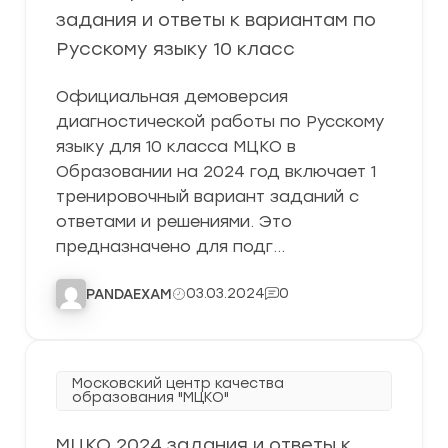
задания и ответы к вариантам по
Русскому языку 10 класс
Официальная демоверсия
диагностической работы по Русскому
языку для 10 класса МЦКО в
Образовании на 2024 год включает 1
тренировочный вариант заданий с
ответами и решениями. Это
предназначено для подг…
03.03.2024
0
PANDAEXAM
Московский центр качества
образования "МЦКО"
МЦКО 2024 задания и ответы к