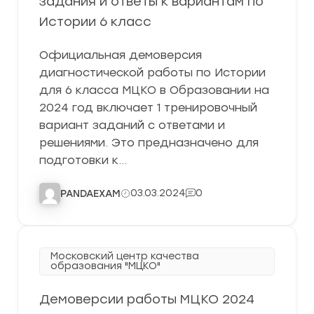
задания и ответы к вариантам по
Истории 6 класс
Официальная демоверсия
диагностической работы по Истории
для 6 класса МЦКО в Образовании на
2024 год включает 1 тренировочный
вариант заданий с ответами и
решениями. Это предназначено для
подготовки к…
03.03.2024
0
PANDAEXAM
Московский центр качества
образования "МЦКО"
Демоверсии работы МЦКО 2024