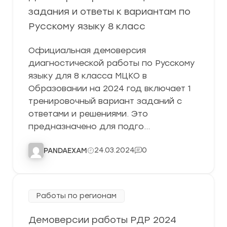
задания и ответы к вариантам по
Русскому языку 8 класс
Официальная демоверсия
диагностической работы по Русскому
языку для 8 класса МЦКО в
Образовании на 2024 год включает 1
тренировочный вариант заданий с
ответами и решениями. Это
предназначено для подго…
24.03.2024
0
PANDAEXAM
Работы по регионам
Демоверсии работы РДР 2024