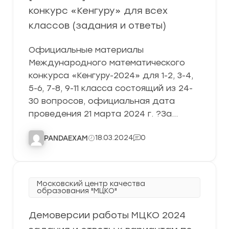
конкурс «Кенгуру» для всех
классов (задания и ответы)
Официальные материалы
Международного математического
конкурса «Кенгуру-2024» для 1-2, 3-4,
5-6, 7-8, 9-11 класса состоящий из 24-
30 вопросов, официальная дата
проведения 21 марта 2024 г. ?За…
18.03.2024
0
PANDAEXAM
Московский центр качества
образования "МЦКО"
Демоверсии работы МЦКО 2024