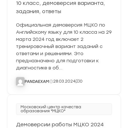
10 класс, демоверсия варианта,
задания, ответы
Официальная демоверсия МЦКО по
Английскому языку для 10 класса на 29
марта 2024 год включает 2
тренировочный вариант заданий с
ответами и решениями. Это
предназначено для подготовки к
диагностике в об…
28.03.2024
0
PANDAEXAM
Московский центр качества
образования "МЦКО"
Демоверсии работы МЦКО 2024