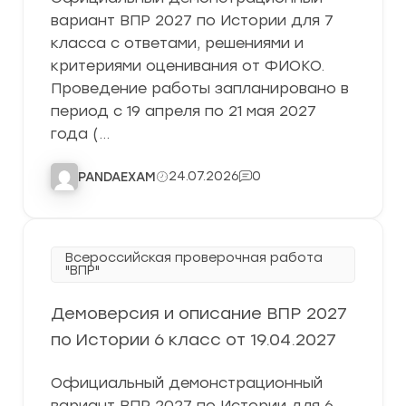
вариант ВПР 2027 по Истории для 7
класса с ответами, решениями и
критериями оценивания от ФИОКО.
Проведение работы запланировано в
период с 19 апреля по 21 мая 2027
года (…
24.07.2026
0
PANDAEXAM
Всероссийская проверочная работа
"ВПР"
Демоверсия и описание ВПР 2027
по Истории 6 класс от 19.04.2027
Официальный демонстрационный
вариант ВПР 2027 по Истории для 6