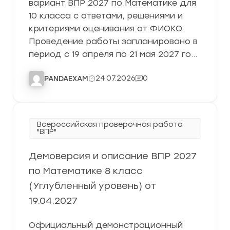
вариант ВПР 2027 по Математике для
10 класса с ответами, решениями и
критериями оценивания от ФИОКО.
Проведение работы запланировано в
период с 19 апреля по 21 мая 2027 го…
24.07.2026
0
PANDAEXAM
Всероссийская проверочная работа
"ВПР"
Демоверсия и описание ВПР 2027
по Математике 8 класс
(Углубленный уровень) от
19.04.2027
Официальный демонстрационный