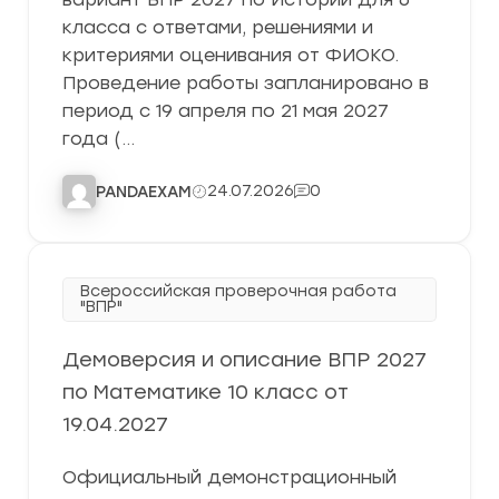
класса с ответами, решениями и
критериями оценивания от ФИОКО.
Проведение работы запланировано в
период с 19 апреля по 21 мая 2027
года (…
24.07.2026
0
PANDAEXAM
Всероссийская проверочная работа
"ВПР"
Демоверсия и описание ВПР 2027
по Математике 10 класс от
19.04.2027
Официальный демонстрационный