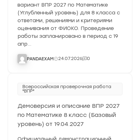
вариант ВПР 2027 по Математике
(Углубленный уровень) для 8 класса с
ответами, решениями и критериями
оценивания от ФИОКО. Проведение
работы запланировано в период с 19
апр…
24.07.2026
0
PANDAEXAM
Всероссийская проверочная работа
"ВПР"
Демоверсия и описание ВПР 2027
по Математике 8 класс (Базовый
уровень) от 19.04.2027
Официальный демонстрационный