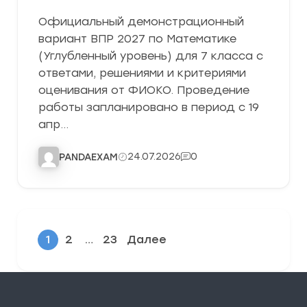
Официальный демонстрационный
вариант ВПР 2027 по Математике
(Углубленный уровень) для 7 класса с
ответами, решениями и критериями
оценивания от ФИОКО. Проведение
работы запланировано в период с 19
апр…
24.07.2026
0
PANDAEXAM
1
2
…
23
Далее