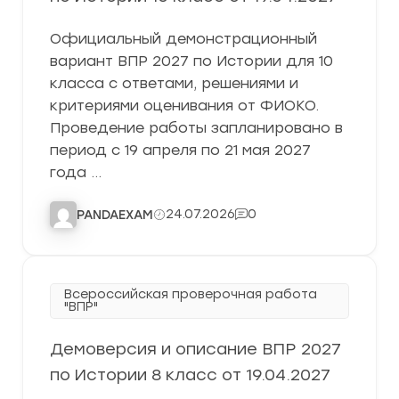
Официальный демонстрационный
вариант ВПР 2027 по Истории для 10
класса с ответами, решениями и
критериями оценивания от ФИОКО.
Проведение работы запланировано в
период с 19 апреля по 21 мая 2027
года …
24.07.2026
0
PANDAEXAM
Всероссийская проверочная работа
"ВПР"
Демоверсия и описание ВПР 2027
по Истории 8 класс от 19.04.2027