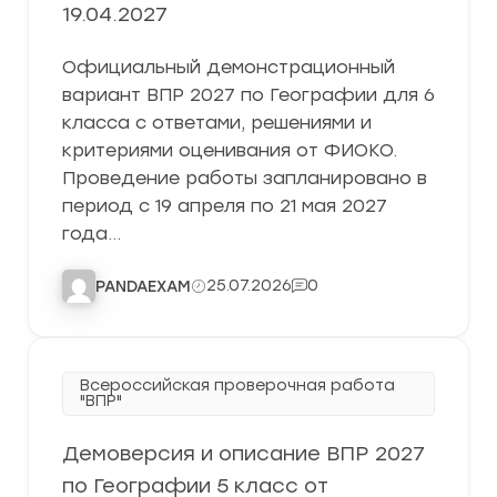
19.04.2027
Официальный демонстрационный
вариант ВПР 2027 по Географии для 6
класса с ответами, решениями и
критериями оценивания от ФИОКО.
Проведение работы запланировано в
период с 19 апреля по 21 мая 2027
года…
25.07.2026
0
PANDAEXAM
Всероссийская проверочная работа
"ВПР"
Демоверсия и описание ВПР 2027
по Географии 5 класс от