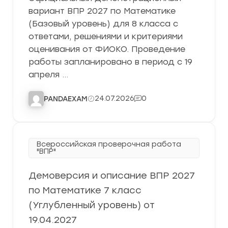
вариант ВПР 2027 по Математике
(Базовый уровень) для 8 класса с
ответами, решениями и критериями
оценивания от ФИОКО. Проведение
работы запланировано в период с 19
апреля …
24.07.2026
0
PANDAEXAM
Всероссийская проверочная работа
"ВПР"
Демоверсия и описание ВПР 2027
по Математике 7 класс
(Углубленный уровень) от
19.04.2027