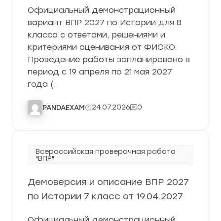
Официальный демонстрационный
вариант ВПР 2027 по Истории для 8
класса с ответами, решениями и
критериями оценивания от ФИОКО.
Проведение работы запланировано в
период с 19 апреля по 21 мая 2027
года (…
24.07.2026
0
PANDAEXAM
Всероссийская проверочная работа
"ВПР"
Демоверсия и описание ВПР 2027
по Истории 7 класс от 19.04.2027
Официальный демонстрационный