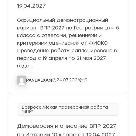
19.04.2027
Официальный демонстрационный
вариант ВПР 2027 по Географии для 5
класса с ответами, решениями и
критериями оценивания от ФИОКО.
Проведение работы запланировано в
период с 19 апреля по 21 мая 2027
года…
24.07.2026
0
PANDAEXAM
Всероссийская проверочная работа
"ВПР"
Демоверсия и описание ВПР 2027
по Истории 10 класс от 19.04.2027